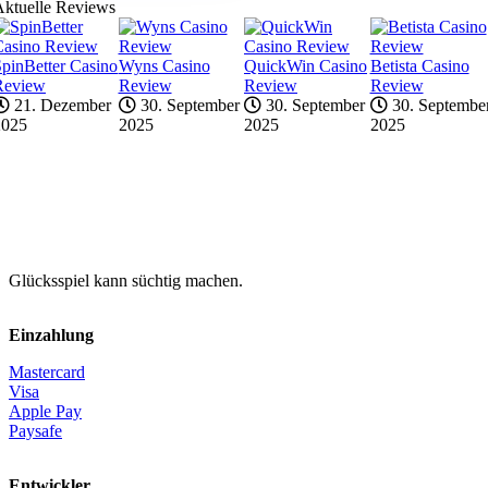
Aktuelle Reviews
pinBetter Casino
Wyns Casino
QuickWin Casino
Betista Casino
Review
Review
Review
Review
21. Dezember
30. September
30. September
30. Septembe
2025
2025
2025
2025
Glücksspiel kann süchtig machen.
Einzahlung
Mastercard
Visa
Apple Pay
Paysafe
Entwickler