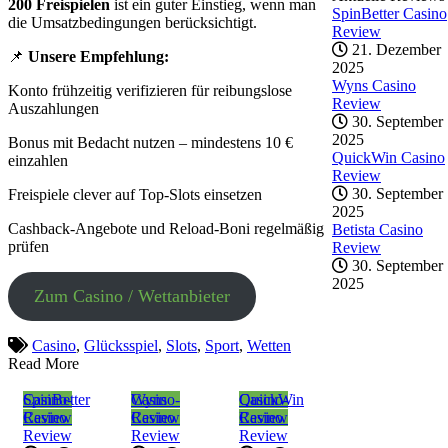
200 Freispielen
ist ein guter Einstieg, wenn man
SpinBetter Casino
die Umsatzbedingungen berücksichtigt.
Review
21. Dezember
📌
Unsere Empfehlung:
2025
Wyns Casino
Konto frühzeitig verifizieren für reibungslose
Review
Auszahlungen
30. September
2025
Bonus mit Bedacht nutzen – mindestens 10 €
QuickWin Casino
einzahlen
Review
30. September
Freispiele clever auf Top-Slots einsetzen
2025
Cashback-Angebote und Reload-Boni regelmäßig
Betista Casino
prüfen
Review
30. September
2025
Zum Casino / Wettanbieter
Casino
,
Glücksspiel
,
Slots
,
Sport
,
Wetten
Read More
Casino-
SpinBetter
Casino-
Wyns
Casino-
QuickWin
Review
Casino
Review
Casino
Review
Casino
Review
Review
Review