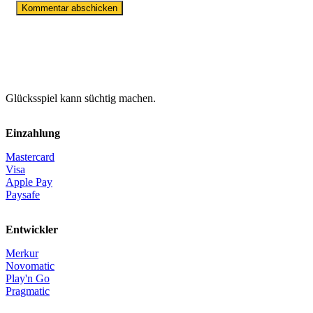
Glücksspiel kann süchtig machen.
Einzahlung
Mastercard
Visa
Apple Pay
Paysafe
Entwickler
Merkur
Novomatic
Play'n Go
Pragmatic