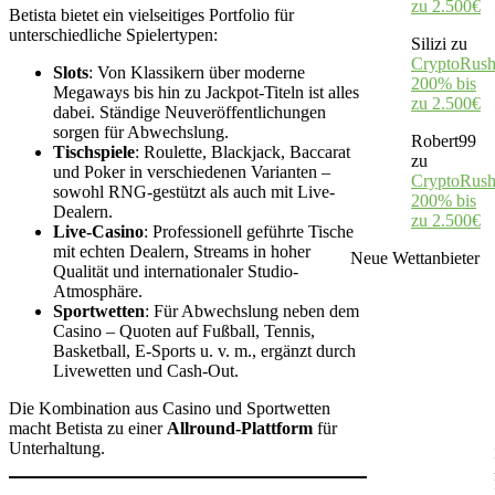
zu 2.500€
Betista bietet ein vielseitiges Portfolio für
unterschiedliche Spielertypen:
Silizi
zu
CryptoRush
Slots
: Von Klassikern über moderne
200% bis
Megaways bis hin zu Jackpot-Titeln ist alles
zu 2.500€
dabei. Ständige Neuveröffentlichungen
sorgen für Abwechslung.
Robert99
Tischspiele
: Roulette, Blackjack, Baccarat
zu
und Poker in verschiedenen Varianten –
CryptoRush
sowohl RNG-gestützt als auch mit Live-
200% bis
Dealern.
zu 2.500€
Live-Casino
: Professionell geführte Tische
mit echten Dealern, Streams in hoher
Neue Wettanbieter
Qualität und internationaler Studio-
Atmosphäre.
Sportwetten
: Für Abwechslung neben dem
Casino – Quoten auf Fußball, Tennis,
Basketball, E-Sports u. v. m., ergänzt durch
Livewetten und Cash-Out.
Die Kombination aus Casino und Sportwetten
macht Betista zu einer
Allround-Plattform
für
Unterhaltung.