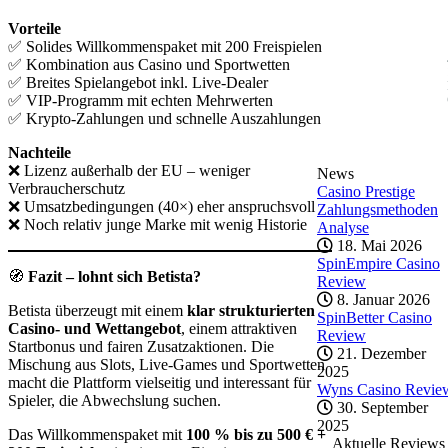
Vorteile
✅ Solides Willkommenspaket mit 200 Freispielen
✅ Kombination aus Casino und Sportwetten
✅ Breites Spielangebot inkl. Live-Dealer
✅ VIP-Programm mit echten Mehrwerten
✅ Krypto-Zahlungen und schnelle Auszahlungen
Nachteile
❌ Lizenz außerhalb der EU – weniger
News
Verbraucherschutz
Casino Prestige
❌ Umsatzbedingungen (40×) eher anspruchsvoll
Zahlungsmethoden
❌ Noch relativ junge Marke mit wenig Historie
Analyse
18. Mai 2026
SpinEmpire Casino
🧭
Fazit – lohnt sich Betista?
Review
8. Januar 2026
Betista überzeugt mit einem
klar strukturierten
SpinBetter Casino
Casino- und Wettangebot
, einem attraktiven
Review
Startbonus und fairen Zusatzaktionen. Die
21. Dezember
Mischung aus Slots, Live-Games und Sportwetten
2025
macht die Plattform vielseitig und interessant für
Wyns Casino Revie
Spieler, die Abwechslung suchen.
30. September
2025
Das Willkommenspaket mit
100 % bis zu 500 € +
Aktuelle Reviews