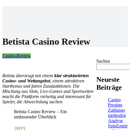
Home
Wettanbieter
Bonis
News
Betista Casino Review
Casino-Review
Suchen
Betista überzeugt mit einem
klar strukturierten
Neueste
Casino- und Wettangebot
, einem attraktiven
Beiträge
Startbonus und fairen Zusatzaktionen. Die
Mischung aus Slots, Live-Games und Sportwetten
macht die Plattform vielseitig und interessant für
Casino
Spieler, die Abwechslung suchen.
Prestige
Zahlungs
Betista Casino Review – Ein
methoden
umfassender Überblick
Analyse
SpinEmpir
2025