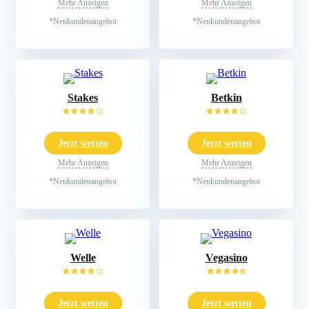
Mehr Anzeigen
Mehr Anzeigen
*Neukundenangebot
*Neukundenangebot
Stakes
Betkin
Jetzt wetten
Jetzt wetten
Mehr Anzeigen
Mehr Anzeigen
*Neukundenangebot
*Neukundenangebot
Welle
Vegasino
Jetzt wetten
Jetzt wetten