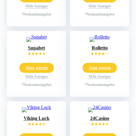
Mehr Anzeigen
Mehr Anzeigen
*Neukundenangebot
*Neukundenangebot
Supabet
Rolletto
Jetzt wetten
Jetzt wetten
Mehr Anzeigen
Mehr Anzeigen
*Neukundenangebot
*Neukundenangebot
Viking Luck
24Casino