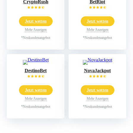
CryptoRush
BetRiot
Jetzt wetten
Jetzt wetten
Mehr Anzeigen
Mehr Anzeigen
*Neukundenangebot
*Neukundenangebot
DestinoBet
NovaJackpot
Jetzt wetten
Jetzt wetten
Mehr Anzeigen
Mehr Anzeigen
*Neukundenangebot
*Neukundenangebot