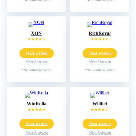
XON
RichRoyal
Jetzt wetten
Jetzt wetten
Mehr Anzeigen
Mehr Anzeigen
*Neukundenangebot
*Neukundenangebot
WinRolla
Willbet
Jetzt wetten
Jetzt wetten
Mehr Anzeigen
Mehr Anzeigen