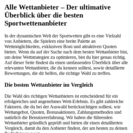
Alle Wettanbieter – Der ultimative
Überblick über die besten
Sportwettenanbieter
In der dynamischen Welt der Sportwetten gibt es eine Vielzahl
von Anbietern, die Spielern eine breite Palette an
Wettmöglichkeiten, exklusiven Boni und attraktiven Quoten
bieten. Wenn du auf der Suche nach dem besten Wettanbieter bist,
um deine Wettstrategien zu optimieren, bist du hier genau richtig.
Auf dieser Seite findest du einen umfassenden Überblick über alle
relevanten Wettanbieter, die du kennen solltest, sowie detaillierte
Bewertungen, die dir helfen, die richtige Wahl zu treffen.
Die besten Wettanbieter im Vergleich
Die Wahl des richtigen Wettanbieters ist entscheidend für ein
erfolgreiches und angenehmes Wett-Erlebnis. Es gibt zahlreiche
Faktoren, die du bei der Auswahl berücksichtigen solltest, wie
Wettangebot, Quoten, Bonusaktionen, Zahlungsmethoden und
natürlich die Benutzererfahrung. Wir haben die führenden
Wettanbieter gründlich geprüft und bieten dir einen detaillierten
Vergleich, damit du den Anbieter findest, der am besten zu deinen