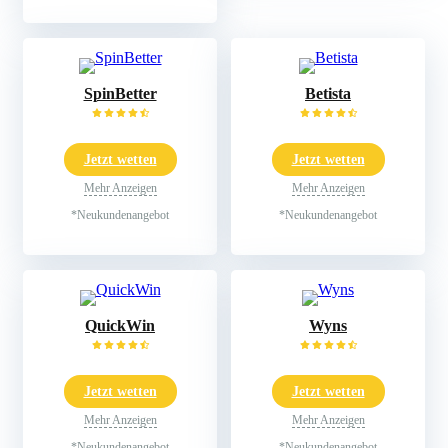
SpinBetter
Betista
Jetzt wetten
Jetzt wetten
Mehr Anzeigen
Mehr Anzeigen
*Neukundenangebot
*Neukundenangebot
QuickWin
Wyns
Jetzt wetten
Jetzt wetten
Mehr Anzeigen
Mehr Anzeigen
*Neukundenangebot
*Neukundenangebot