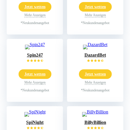
Jetzt wetten
Jetzt wetten
Mehr Anzeigen
Mehr Anzeigen
*Neukundenangebot
*Neukundenangebot
Spin247
DazardBet
Jetzt wetten
Jetzt wetten
Mehr Anzeigen
Mehr Anzeigen
*Neukundenangebot
*Neukundenangebot
SpiNight
BillyBillion