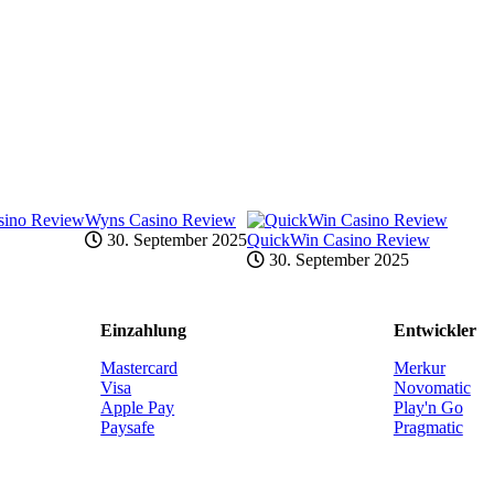
Wyns Casino Review
30. September 2025
QuickWin Casino Review
30. September 2025
Einzahlung
Entwickler
Mastercard
Merkur
Visa
Novomatic
Apple Pay
Play'n Go
Paysafe
Pragmatic