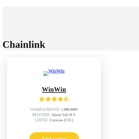
Home
Wettanbiet
Bonis
News
Chainlink
WinWin
JAHRESUMSATZ:
1.000.000€
BESITZER:
Alasia Soft B.V.
LIZENZ:
Curacao (CIL)