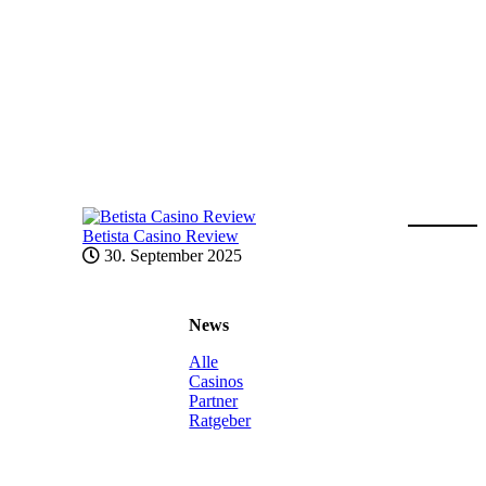
Betista Casino Review
30. September 2025
News
Alle
Casinos
Partner
Ratgeber