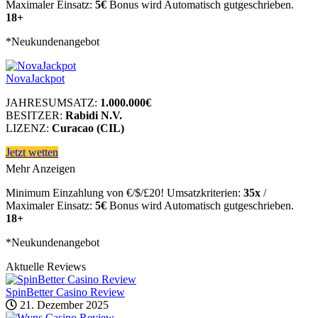
Maximaler Einsatz:
5€
Bonus wird Automatisch gutgeschrieben.
18+
*Neukundenangebot
NovaJackpot
JAHRESUMSATZ:
1.000.000€
BESITZER:
Rabidi N.V.
LIZENZ:
Curacao (CIL)
Jetzt wetten
Mehr Anzeigen
Minimum Einzahlung von €/$/£20! Umsatzkriterien:
35x
/
Maximaler Einsatz:
5€
Bonus wird Automatisch gutgeschrieben.
18+
*Neukundenangebot
Aktuelle Reviews
SpinBetter Casino Review
21. Dezember 2025