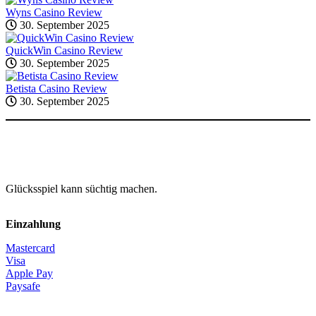
Wyns Casino Review
30. September 2025
QuickWin Casino Review
30. September 2025
Betista Casino Review
30. September 2025
Glücksspiel kann süchtig machen.
Einzahlung
Mastercard
Visa
Apple Pay
Paysafe