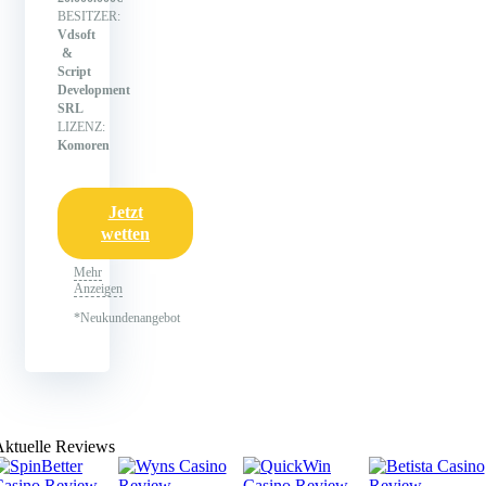
BESITZER:
Vdsoft
&
Script
Development
SRL
LIZENZ:
Komoren
Jetzt
wetten
Mehr
Anzeigen
*Neukundenangebot
Aktuelle Reviews