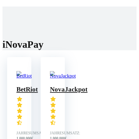
Home
Wettanbieter
Bonis
News
iNovaPay
BetRiot
NovaJackpot
JAHRESUMSATZ:
JAHRESUMSATZ:
1.000.000€
1.000.000€