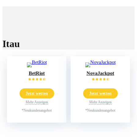
Home
Wettanbieter
Bonis
News
Itau
BetRiot
NovaJackpot
Jetzt wetten
Jetzt wetten
Mehr Anzeigen
Mehr Anzeigen
*Neukundenangebot
*Neukundenangebot