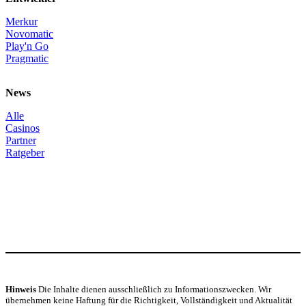
Merkur
Novomatic
Play'n Go
Pragmatic
News
Alle
Casinos
Partner
Ratgeber
Hinweis
Die Inhalte dienen ausschließlich zu Informationszwecken. Wir
übernehmen keine Haftung für die Richtigkeit, Vollständigkeit und Aktualität