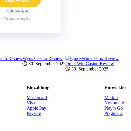
Jetzt wetten
Mehr Anzeigen
*Neukundenangebot
Wyns Casino Review
30. September 2025
QuickWin Casino Review
30. September 2025
Einzahlung
Entwickler
Mastercard
Merkur
Visa
Novomatic
Apple Pay
Play'n Go
Paysafe
Pragmatic