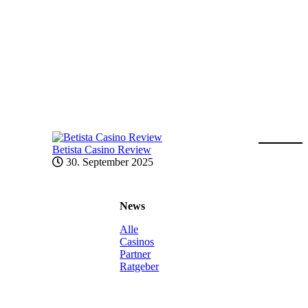
Betista Casino Review
30. September 2025
News
Alle
Casinos
Partner
Ratgeber