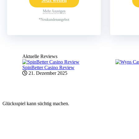
Jetzt wetten
Mehr Anzeigen
*Neukundenangebot
Aktuelle Reviews
SpinBetter Casino Review
21. Dezember 2025
Glücksspiel kann süchtig machen.