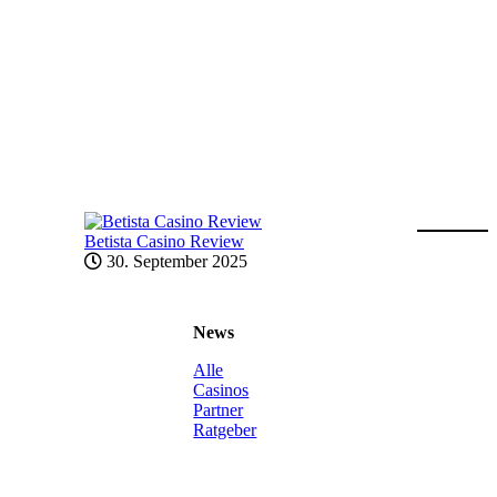
Betista Casino Review
30. September 2025
News
Alle
Casinos
Partner
Ratgeber