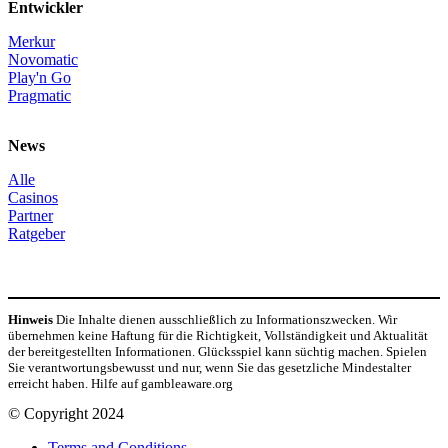
Entwickler
Merkur
Novomatic
Play'n Go
Pragmatic
News
Alle
Casinos
Partner
Ratgeber
Hinweis
Die Inhalte dienen ausschließlich zu Informationszwecken. Wir
übernehmen keine Haftung für die Richtigkeit, Vollständigkeit und Aktualität
der bereitgestellten Informationen. Glücksspiel kann süchtig machen. Spielen
Sie verantwortungsbewusst und nur, wenn Sie das gesetzliche Mindestalter
erreicht haben. Hilfe auf gambleaware.org
© Copyright 2024
Terms and Conditions