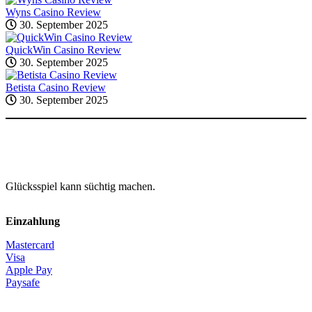
Wyns Casino Review
30. September 2025
QuickWin Casino Review
30. September 2025
Betista Casino Review
30. September 2025
Glücksspiel kann süchtig machen.
Einzahlung
Mastercard
Visa
Apple Pay
Paysafe