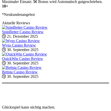
Maximaler Einsatz:
5€
Bonus wird Automatisch gutgeschrieben.
18+
*Neukundenangebot
Aktuelle Reviews
SpinBetter Casino Review
21. Dezember 2025
Wyns Casino Review
30. September 2025
QuickWin Casino Review
30. September 2025
Betista Casino Review
30. September 2025
Glücksspiel kann süchtig machen.