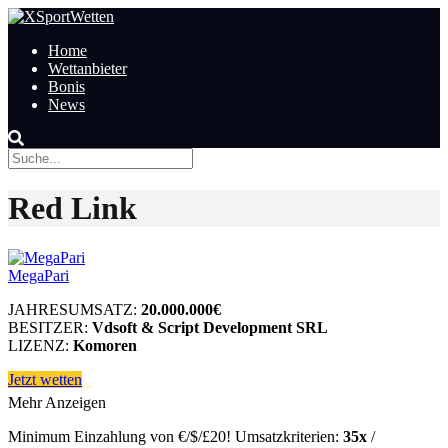
Home
Wettanbieter
Bonis
News
Red Link
MegaPari
JAHRESUMSATZ:
20.000.000€
BESITZER:
Vdsoft & Script Development SRL
LIZENZ:
Komoren
Jetzt wetten
Mehr Anzeigen
Minimum Einzahlung von €/$/£20! Umsatzkriterien:
35x
/