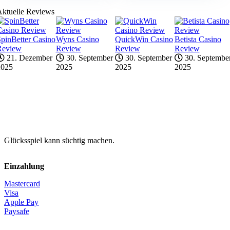
Aktuelle Reviews
pinBetter Casino
Wyns Casino
QuickWin Casino
Betista Casino
Review
Review
Review
Review
21. Dezember
30. September
30. September
30. Septembe
2025
2025
2025
2025
Glücksspiel kann süchtig machen.
Einzahlung
Mastercard
Visa
Apple Pay
Paysafe