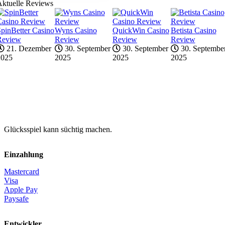
Aktuelle Reviews
pinBetter Casino
Wyns Casino
QuickWin Casino
Betista Casino
Review
Review
Review
Review
21. Dezember
30. September
30. September
30. Septembe
2025
2025
2025
2025
Glücksspiel kann süchtig machen.
Einzahlung
Mastercard
Visa
Apple Pay
Paysafe
Entwickler