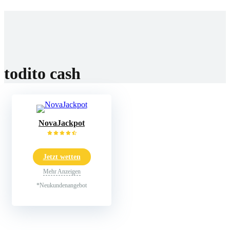
Home
Wettanbieter
Bonis
News
todito cash
NovaJackpot
Jetzt wetten
Mehr Anzeigen
*Neukundenangebot