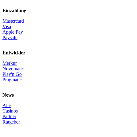
Einzahlung
Mastercard
Visa
Apple Pay
Paysafe
Entwickler
Merkur
Novomatic
Play'n Go
Pragmatic
News
Alle
Casinos
Partner
Ratgeber