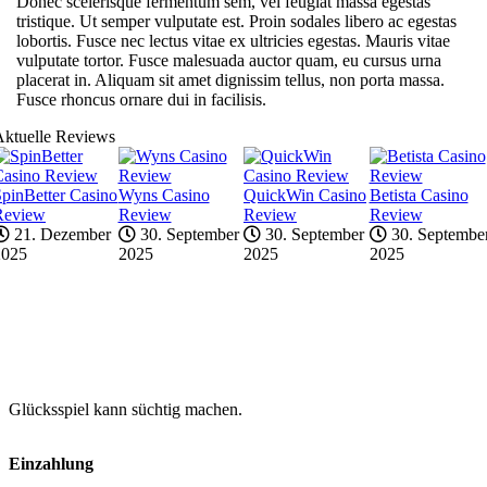
Donec scelerisque fermentum sem, vel feugiat massa egestas
tristique. Ut semper vulputate est. Proin sodales libero ac egestas
lobortis. Fusce nec lectus vitae ex ultricies egestas. Mauris vitae
vulputate tortor. Fusce malesuada auctor quam, eu cursus urna
placerat in. Aliquam sit amet dignissim tellus, non porta massa.
Fusce rhoncus ornare dui in facilisis.
Aktuelle Reviews
pinBetter Casino
Wyns Casino
QuickWin Casino
Betista Casino
Review
Review
Review
Review
21. Dezember
30. September
30. September
30. Septembe
2025
2025
2025
2025
Glücksspiel kann süchtig machen.
Einzahlung