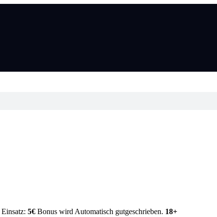
 Einsatz:
5€
Bonus wird Automatisch gutgeschrieben.
18+