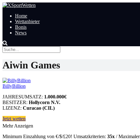
Home
Wettanbieter
Bonis
News
Aiwin Games
BillyBillion
JAHRESUMSATZ:
1.000.000€
BESITZER:
Hollycorn N.V.
LIZENZ:
Curacao (CIL)
Jetzt wetten
Mehr Anzeigen
Minimum Einzahlung von €/$/£20! Umsatzkriterien:
35x
/ Maximaler