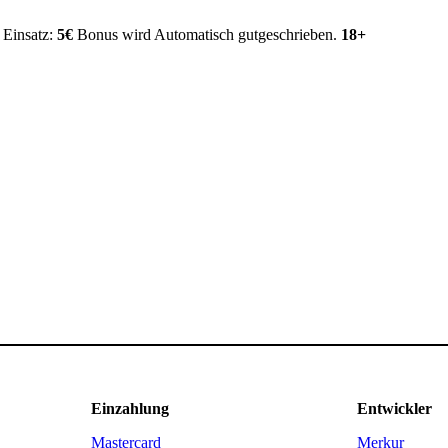
 Einsatz:
5€
Bonus wird Automatisch gutgeschrieben.
18+
Einzahlung
Entwickler
Mastercard
Merkur