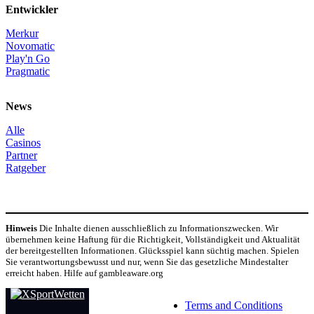
Entwickler
Merkur
Novomatic
Play'n Go
Pragmatic
News
Alle
Casinos
Partner
Ratgeber
Hinweis
Die Inhalte dienen ausschließlich zu Informationszwecken. Wir
übernehmen keine Haftung für die Richtigkeit, Vollständigkeit und Aktualität
der bereitgestellten Informationen. Glücksspiel kann süchtig machen. Spielen
Sie verantwortungsbewusst und nur, wenn Sie das gesetzliche Mindestalter
erreicht haben. Hilfe auf gambleaware.org
© Copyright 2024
Terms and Conditions