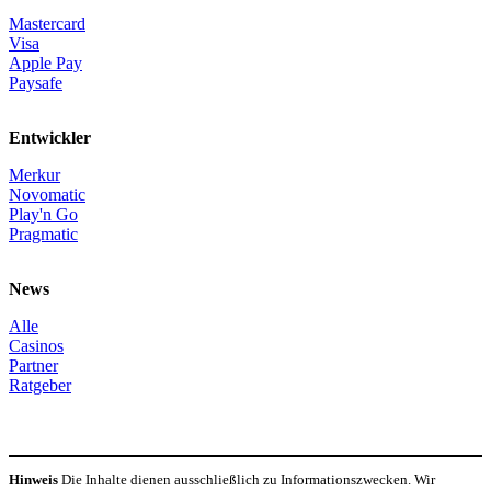
Mastercard
Visa
Apple Pay
Paysafe
Entwickler
Merkur
Novomatic
Play'n Go
Pragmatic
News
Alle
Casinos
Partner
Ratgeber
Hinweis
Die Inhalte dienen ausschließlich zu Informationszwecken. Wir