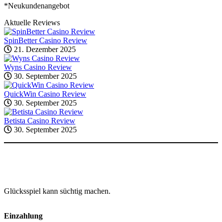
*Neukundenangebot
Aktuelle Reviews
SpinBetter Casino Review
21. Dezember 2025
Wyns Casino Review
30. September 2025
QuickWin Casino Review
30. September 2025
Betista Casino Review
30. September 2025
Glücksspiel kann süchtig machen.
Einzahlung