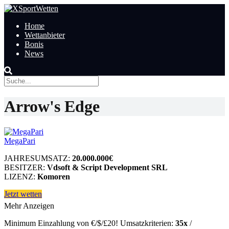
Home
Wettanbieter
Bonis
News
Arrow's Edge
MegaPari
JAHRESUMSATZ:
20.000.000€
BESITZER:
Vdsoft & Script Development SRL
LIZENZ:
Komoren
Jetzt wetten
Mehr Anzeigen
Minimum Einzahlung von €/$/£20! Umsatzkriterien:
35x
/