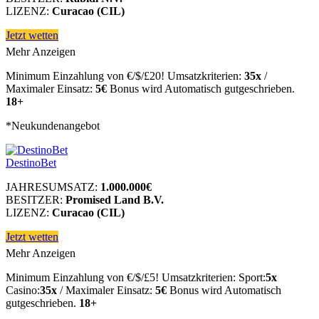
LIZENZ:
Curacao (CIL)
Jetzt wetten
Mehr Anzeigen
Minimum Einzahlung von €/$/£20! Umsatzkriterien:
35x
/
Maximaler Einsatz:
5€
Bonus wird Automatisch gutgeschrieben.
18+
*Neukundenangebot
DestinoBet
JAHRESUMSATZ:
1.000.000€
BESITZER:
Promised Land B.V.
LIZENZ:
Curacao (CIL)
Jetzt wetten
Mehr Anzeigen
Minimum Einzahlung von €/$/£5! Umsatzkriterien: Sport:
5x
Casino:
35x
/ Maximaler Einsatz:
5€
Bonus wird Automatisch
gutgeschrieben.
18+