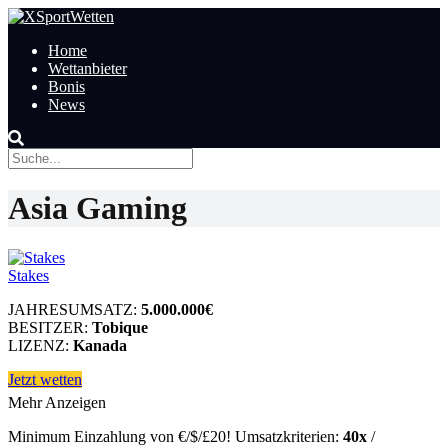
Home
Wettanbieter
Bonis
News
Asia Gaming
Stakes
JAHRESUMSATZ:
5.000.000€
BESITZER:
Tobique
LIZENZ:
Kanada
Jetzt wetten
Mehr Anzeigen
Minimum Einzahlung von €/$/£20! Umsatzkriterien:
40x
/