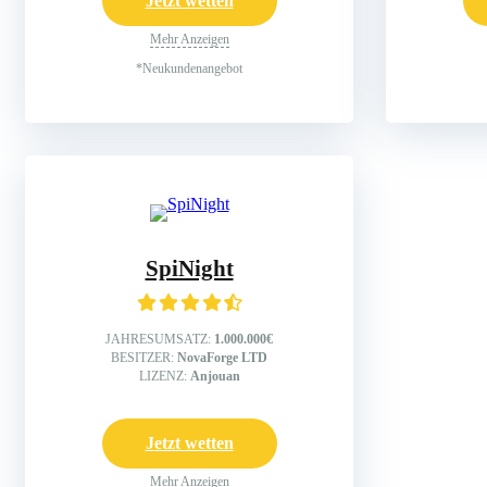
Jetzt wetten
Mehr Anzeigen
*Neukundenangebot
SpiNight
JAHRESUMSATZ:
1.000.000€
BESITZER:
NovaForge LTD
LIZENZ:
Anjouan
Jetzt wetten
Mehr Anzeigen