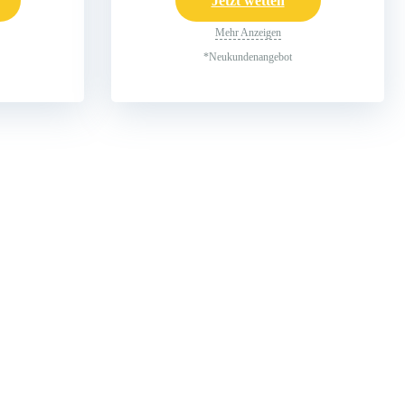
Jetzt wetten
Mehr Anzeigen
*Neukundenangebot