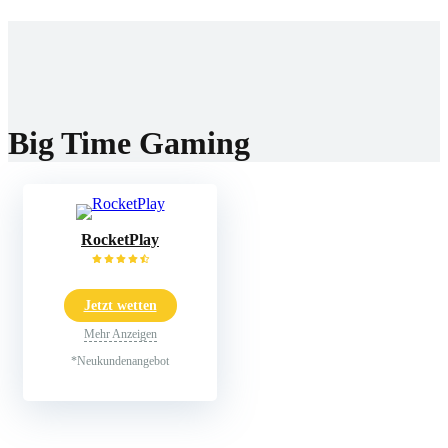
Home
Wettanbieter
Bonis
News
Big Time Gaming
RocketPlay
Jetzt wetten
Mehr Anzeigen
*Neukundenangebot