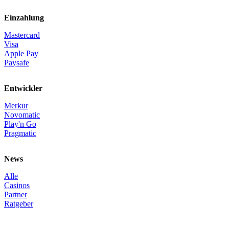
Einzahlung
Mastercard
Visa
Apple Pay
Paysafe
Entwickler
Merkur
Novomatic
Play'n Go
Pragmatic
News
Alle
Casinos
Partner
Ratgeber