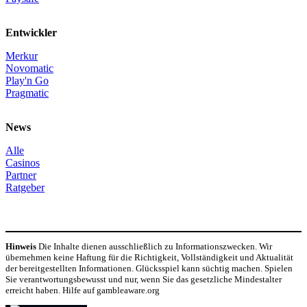
Entwickler
Merkur
Novomatic
Play'n Go
Pragmatic
News
Alle
Casinos
Partner
Ratgeber
Hinweis
Die Inhalte dienen ausschließlich zu Informationszwecken. Wir
übernehmen keine Haftung für die Richtigkeit, Vollständigkeit und Aktualität
der bereitgestellten Informationen. Glücksspiel kann süchtig machen. Spielen
Sie verantwortungsbewusst und nur, wenn Sie das gesetzliche Mindestalter
erreicht haben. Hilfe auf gambleaware.org