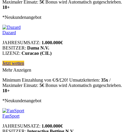
Maximaler Einsatz:
5€
Bonus wird Automatisch gutgeschrieben.
18+
*Neukundenangebot
Dazard
JAHRESUMSATZ:
1.000.000€
BESITZER:
Dama N.V.
LIZENZ:
Curacao (CIL)
Jetzt wetten
Mehr Anzeigen
Minimum Einzahlung von €/$/£20! Umsatzkriterien:
35x
/
Maximaler Einsatz:
5€
Bonus wird Automatisch gutgeschrieben.
18+
*Neukundenangebot
FanSport
JAHRESUMSATZ:
1.000.000€
BESITZER:
Interactive Betting N.V.