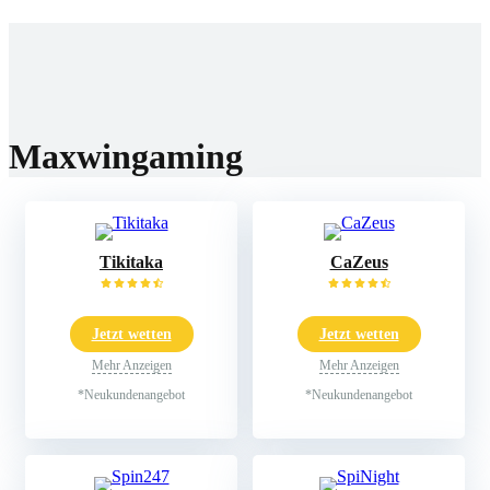
Home
Wettanbieter
Bonis
News
Maxwingaming
Tikitaka
CaZeus
Jetzt wetten
Jetzt wetten
Mehr Anzeigen
Mehr Anzeigen
*Neukundenangebot
*Neukundenangebot