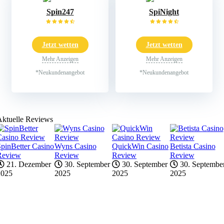
Spin247
SpiNight
Jetzt wetten
Jetzt wetten
Mehr Anzeigen
Mehr Anzeigen
*Neukundenangebot
*Neukundenangebot
Aktuelle Reviews
pinBetter Casino
Wyns Casino
QuickWin Casino
Betista Casino
Review
Review
Review
Review
21. Dezember
30. September
30. September
30. Septembe
2025
2025
2025
2025