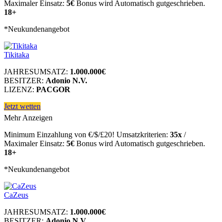
Maximaler Einsatz:
5€
Bonus wird Automatisch gutgeschrieben.
18+
*Neukundenangebot
Tikitaka
JAHRESUMSATZ:
1.000.000€
BESITZER:
Adonio N.V.
LIZENZ:
PACGOR
Jetzt wetten
Mehr Anzeigen
Minimum Einzahlung von €/$/£20! Umsatzkriterien:
35x
/
Maximaler Einsatz:
5€
Bonus wird Automatisch gutgeschrieben.
18+
*Neukundenangebot
CaZeus
JAHRESUMSATZ:
1.000.000€
BESITZER:
Adonio N.V.