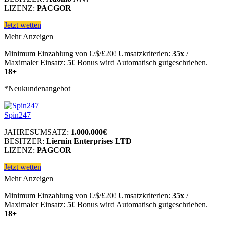
LIZENZ:
PACGOR
Jetzt wetten
Mehr Anzeigen
Minimum Einzahlung von €/$/£20! Umsatzkriterien:
35x
/
Maximaler Einsatz:
5€
Bonus wird Automatisch gutgeschrieben.
18+
*Neukundenangebot
Spin247
JAHRESUMSATZ:
1.000.000€
BESITZER:
Liernin Enterprises LTD
LIZENZ:
PAGCOR
Jetzt wetten
Mehr Anzeigen
Minimum Einzahlung von €/$/£20! Umsatzkriterien:
35x
/
Maximaler Einsatz:
5€
Bonus wird Automatisch gutgeschrieben.
18+