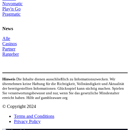
Novomatic
Play'n Go
Pragmatic
News
Alle
Casinos
Partner
Ratgeber
Hinweis
Die Inhalte dienen ausschließlich zu Informationszwecken. Wir
übernehmen keine Haftung für die Richtigkeit, Vollständigkeit und Aktualität
der bereitgestellten Informationen. Glücksspiel kann süchtig machen. Spielen
Sie verantwortungsbewusst und nur, wenn Sie das gesetzliche Mindestalter
erreicht haben. Hilfe auf gambleaware.org
© Copyright 2024
Terms and Conditions
Privacy Policy