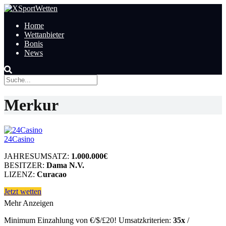
Home
Wettanbieter
Bonis
News
Merkur
24Casino
JAHRESUMSATZ:
1.000.000€
BESITZER:
Dama N.V.
LIZENZ:
Curacao
Jetzt wetten
Mehr Anzeigen
Minimum Einzahlung von €/$/£20! Umsatzkriterien:
35x
/