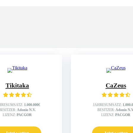
er
Tikitaka
CaZeus
HRESUMSATZ:
1.000.000€
JAHRESUMSATZ:
1.000.
BESITZER:
Adonio N.V.
BESITZER:
Adonio N.V
LIZENZ:
PACGOR
LIZENZ:
PACGOR