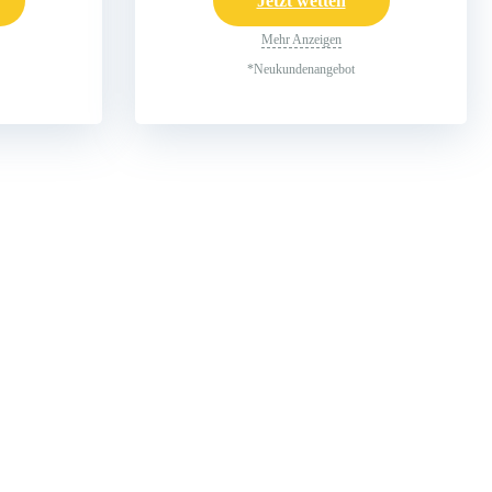
Jetzt wetten
Mehr Anzeigen
*Neukundenangebot