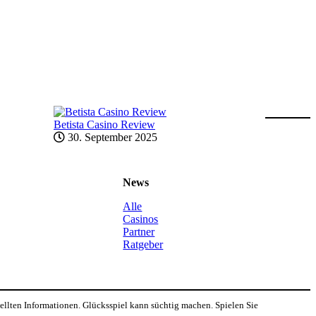
Betista Casino Review
30. September 2025
News
Alle
Casinos
Partner
Ratgeber
tellten Informationen. Glücksspiel kann süchtig machen. Spielen Sie