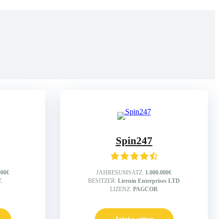
Spin247
000€
JAHRESUMSATZ:
1.000.000€
.
BESITZER:
Liernin Enterprises LTD
LIZENZ:
PAGCOR