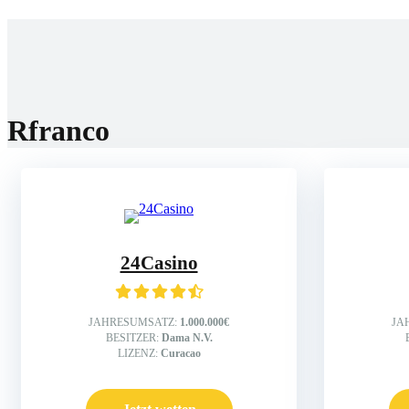
Home
Wettanbiet
Bonis
News
Rfranco
24Casino
JAHRESUMSATZ:
1.000.000€
JA
BESITZER:
Dama N.V.
LIZENZ:
Curacao