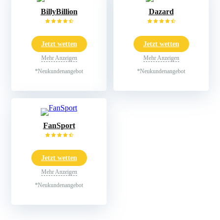
BillyBillion
Dazard
Jetzt wetten
Jetzt wetten
Mehr Anzeigen
Mehr Anzeigen
*Neukundenangebot
*Neukundenangebot
FanSport
Jetzt wetten
Mehr Anzeigen
*Neukundenangebot