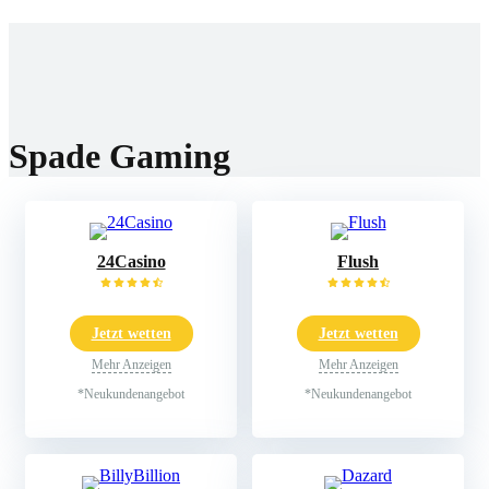
Home
Wettanbieter
Bonis
News
Spade Gaming
24Casino
Flush
Jetzt wetten
Jetzt wetten
Mehr Anzeigen
Mehr Anzeigen
*Neukundenangebot
*Neukundenangebot