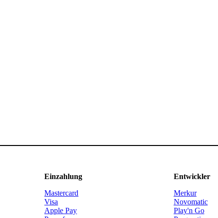
Einzahlung
Entwickler
Mastercard
Merkur
Visa
Novomatic
Apple Pay
Play'n Go