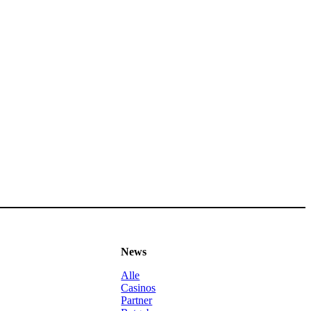
News
Alle
Casinos
Partner