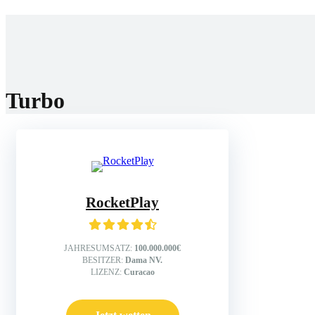
Home
Wettanbiet
Bonis
News
Turbo
RocketPlay
JAHRESUMSATZ:
100.000.000€
BESITZER:
Dama NV.
LIZENZ:
Curacao