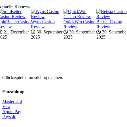
Aktuelle Reviews
pinBetter Casino
Wyns Casino
QuickWin Casino
Betista Casino
Review
Review
Review
Review
21. Dezember
30. September
30. September
30. Septembe
2025
2025
2025
2025
Glücksspiel kann süchtig machen.
Einzahlung
Mastercard
Visa
Apple Pay
Paysafe