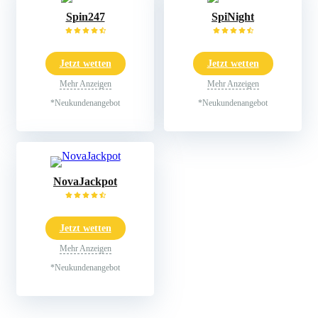
Spin247
SpiNight
Jetzt wetten
Jetzt wetten
Mehr Anzeigen
Mehr Anzeigen
*Neukundenangebot
*Neukundenangebot
NovaJackpot
Jetzt wetten
Mehr Anzeigen
*Neukundenangebot