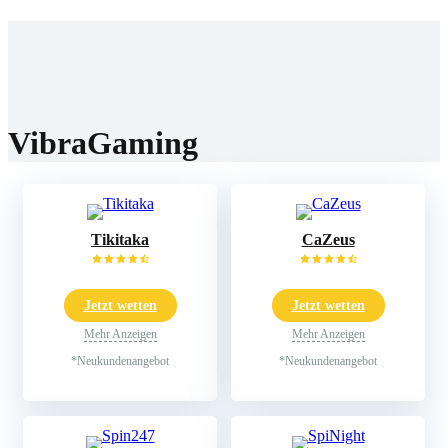
Home
Wettanbieter
Bonis
News
VibraGaming
Tikitaka
CaZeus
Jetzt wetten
Jetzt wetten
Mehr Anzeigen
Mehr Anzeigen
*Neukundenangebot
*Neukundenangebot