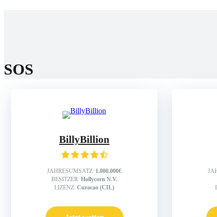
Home
Wettanbiet
Bonis
News
SOS
BillyBillion
JAHRESUMSATZ:
1.000.000€
JA
BESITZER:
Hollycorn N.V.
LIZENZ:
Curacao (CIL)