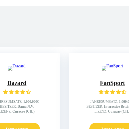
er
Dazard
FanSport
HRESUMSATZ:
1.000.000€
JAHRESUMSATZ:
1.000.
BESITZER:
Dama N.V.
BESITZER:
Interactive Betti
LIZENZ:
Curacao (CIL)
LIZENZ:
Curacao (CIL