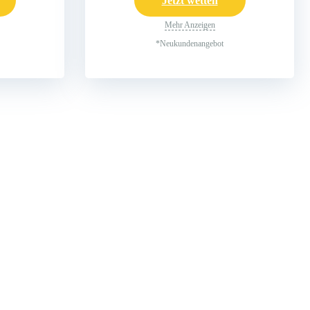
Jetzt wetten
Mehr Anzeigen
*Neukundenangebot