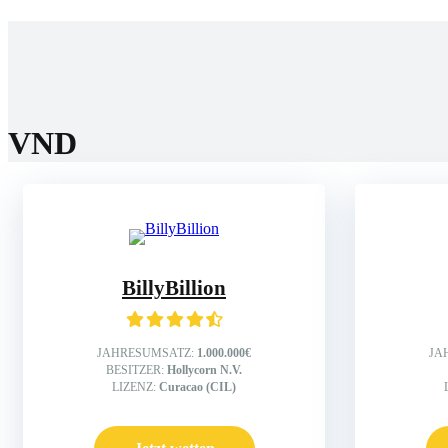
Home
Wettanbiet
Bonis
News
VND
BillyBillion
JAHRESUMSATZ:
1.000.000€
JA
BESITZER:
Hollycorn N.V.
LIZENZ:
Curacao (CIL)