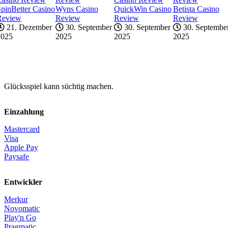
pinBetter Casino
Wyns Casino
QuickWin Casino
Betista Casino
Review
Review
Review
Review
21. Dezember
30. September
30. September
30. Septembe
2025
2025
2025
2025
Glücksspiel kann süchtig machen.
Einzahlung
Mastercard
Visa
Apple Pay
Paysafe
Entwickler
Merkur
Novomatic
Play'n Go
Pragmatic