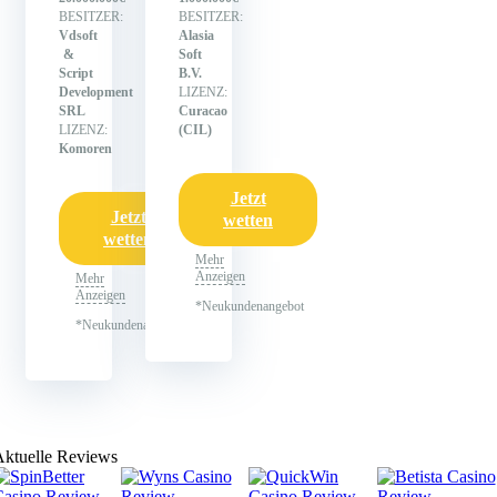
BESITZER:
BESITZER:
Vdsoft
Alasia
&
Soft
Script
B.V.
Development
LIZENZ:
SRL
Curacao
LIZENZ:
(CIL)
Komoren
Jetzt
Jetzt
wetten
wetten
Mehr
Anzeigen
Mehr
Anzeigen
*Neukundenangebot
*Neukundenangebot
Aktuelle Reviews