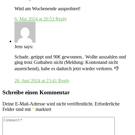
Wird am Wochenende ausprobiert!
6. Mai 2024 at 20:53
Reply
Jens says:
Schade, getippt und 90€ gewonnen.. Wollte auszahlen und
ging trotz Guthaben nicht (Meldung: Kontostand nicht
ausreichend), habe es dadurch jetzt wieder verloren. 👎
26. Juni 2024 at 23:41
Reply
Schreibe einen Kommentar
Deine E-Mail-Adresse wird nicht veröffentlicht.
Erforderliche
Felder sind mit
*
markiert