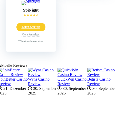
SpiNight
Jetzt wetten
Mehr Anzeigen
*Neukundenangebot
Aktuelle Reviews
pinBetter Casino
Wyns Casino
QuickWin Casino
Betista Casino
Review
Review
Review
Review
21. Dezember
30. September
30. September
30. Septembe
2025
2025
2025
2025