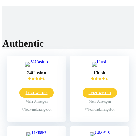
Home
Wettanbieter
Bonis
News
Authentic
24Casino
Flush
Jetzt wetten
Jetzt wetten
Mehr Anzeigen
Mehr Anzeigen
*Neukundenangebot
*Neukundenangebot