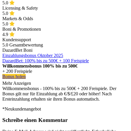
5.0
Licensing & Safety
5.0
Markets & Odds
5.0
Boni & Promotionen
4.9
Kundensupport
5.0
Gesamtbewertung
DazardBet Boni
Einzahlungsbonus Oktober 2025
DazardBet: 100% bis zu 500€ + 100 Freispiele
Willkommensbonus 100% bis zu 500€
+ 200 Freispiele
Bonus holen
Mehr Anzeigen
Willkommensbonus - 100% bis zu 500€ + 200 Freispiele. Der
Bonus gilt nur für Einzahlung ab €/$/£20 oder höher! Nach
Ersteinzahlung erhalten sie ihren Bonus automatisch.
*Neukundenangebot
Schreibe einen Kommentar