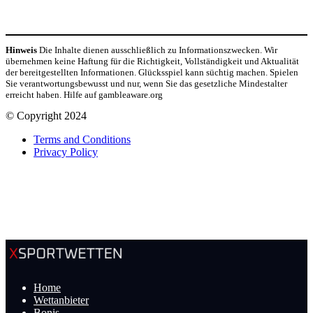
Hinweis
Die Inhalte dienen ausschließlich zu Informationszwecken. Wir
übernehmen keine Haftung für die Richtigkeit, Vollständigkeit und Aktualität
der bereitgestellten Informationen. Glücksspiel kann süchtig machen. Spielen
Sie verantwortungsbewusst und nur, wenn Sie das gesetzliche Mindestalter
erreicht haben. Hilfe auf gambleaware.org
© Copyright 2024
Terms and Conditions
Privacy Policy
Home
Wettanbieter
Bonis