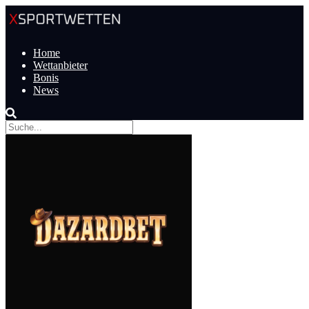
Home
Wettanbieter
Bonis
News