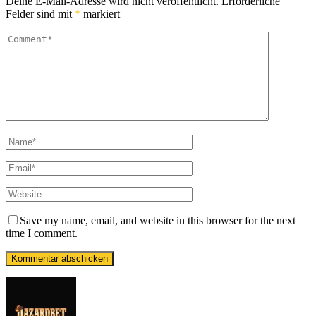
Deine E-Mail-Adresse wird nicht veröffentlicht.
Erforderliche
Felder sind mit
*
markiert
Save my name, email, and website in this browser for the next
time I comment.