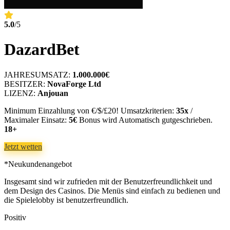
5.0
/5
DazardBet
JAHRESUMSATZ:
1.000.000€
BESITZER:
NovaForge Ltd
LIZENZ:
Anjouan
Minimum Einzahlung von €/$/£20! Umsatzkriterien:
35x
/
Maximaler Einsatz:
5€
Bonus wird Automatisch gutgeschrieben.
18+
Jetzt wetten
*Neukundenangebot
Insgesamt sind wir zufrieden mit der Benutzerfreundlichkeit und
dem Design des Casinos. Die Menüs sind einfach zu bedienen und
die Spielelobby ist benutzerfreundlich.
Positiv