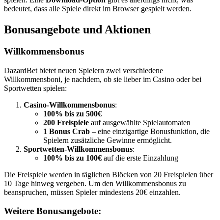
bedeutet, dass alle Spiele direkt im Browser gespielt werden.
Bonusangebote und Aktionen
Willkommensbonus
DazardBet bietet neuen Spielern zwei verschiedene
Willkommensboni, je nachdem, ob sie lieber im Casino oder bei
Sportwetten spielen:
Casino-Willkommensbonus
:
100% bis zu 500€
200 Freispiele
auf ausgewählte Spielautomaten
1 Bonus Crab
– eine einzigartige Bonusfunktion, die
Spielern zusätzliche Gewinne ermöglicht.
Sportwetten-Willkommensbonus
:
100% bis zu 100€
auf die erste Einzahlung
Die Freispiele werden in täglichen Blöcken von 20 Freispielen über
10 Tage hinweg vergeben. Um den Willkommensbonus zu
beanspruchen, müssen Spieler mindestens 20€ einzahlen.
Weitere Bonusangebote
: