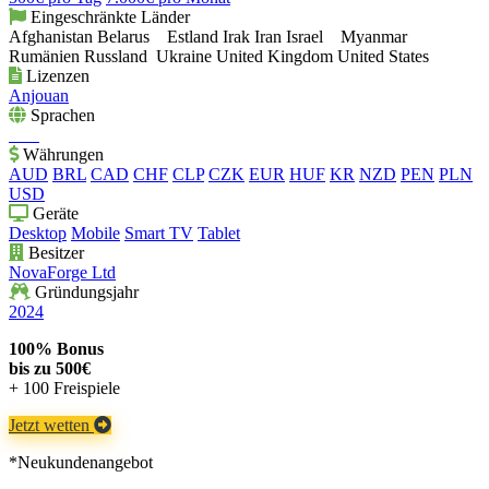
Eingeschränkte Länder
Afghanistan
Belarus
Estland
Irak
Iran
Israel
Myanmar
Rumänien
Russland
Ukraine
United Kingdom
United States
Lizenzen
Anjouan
Sprachen
Währungen
AUD
BRL
CAD
CHF
CLP
CZK
EUR
HUF
KR
NZD
PEN
PLN
USD
Geräte
Desktop
Mobile
Smart TV
Tablet
Besitzer
NovaForge Ltd
Gründungsjahr
2024
100% Bonus
bis zu 500€
+ 100 Freispiele
Jetzt wetten
*Neukundenangebot