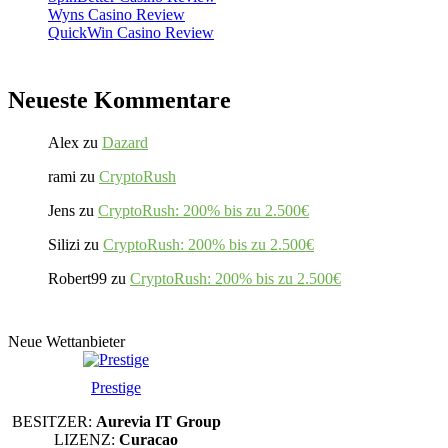
Wyns Casino Review
QuickWin Casino Review
Neueste Kommentare
Alex
zu
Dazard
rami
zu
CryptoRush
Jens
zu
CryptoRush: 200% bis zu 2.500€
Silizi
zu
CryptoRush: 200% bis zu 2.500€
Robert99
zu
CryptoRush: 200% bis zu 2.500€
Neue Wettanbieter
Prestige
BESITZER:
Aurevia IT Group
LIZENZ:
Curacao