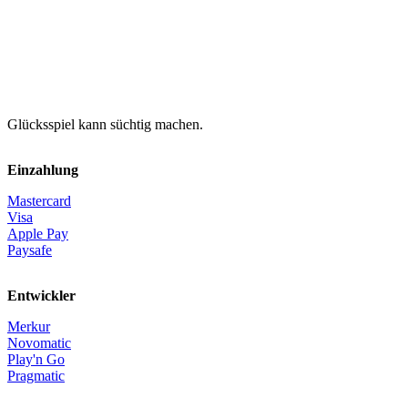
Glücksspiel kann süchtig machen.
Einzahlung
Mastercard
Visa
Apple Pay
Paysafe
Entwickler
Merkur
Novomatic
Play'n Go
Pragmatic