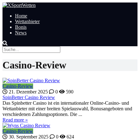
Home
Wettanbieter
Bonis
News
Casino-Review
Casino-Review
21. Dezember 2025
0
590
SpinBetter Casino Review
Das Spinbetter Casino ist ein internationaler Online-Casino- und
Wettanbieter mit einer breiten Spielauswahl, Bonusangeboten und
verschiedenen Zahlungsoptionen. Die ...
Read more »
Casino-Review
30. September 2025
0
624