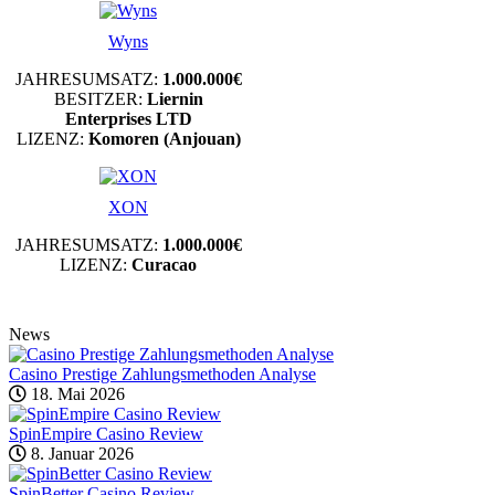
Wyns
JAHRESUMSATZ:
1.000.000€
BESITZER:
Liernin
Enterprises LTD
LIZENZ:
Komoren (Anjouan)
XON
JAHRESUMSATZ:
1.000.000€
LIZENZ:
Curacao
News
Casino Prestige Zahlungsmethoden Analyse
18. Mai 2026
SpinEmpire Casino Review
8. Januar 2026
SpinBetter Casino Review