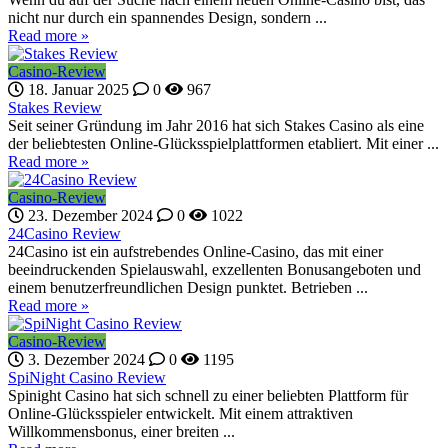
nicht nur durch ein spannendes Design, sondern ...
Read more »
Casino-Review
18. Januar 2025
0
967
Stakes Review
Seit seiner Gründung im Jahr 2016 hat sich Stakes Casino als eine
der beliebtesten Online-Glücksspielplattformen etabliert. Mit einer ...
Read more »
Casino-Review
23. Dezember 2024
0
1022
24Casino Review
24Casino ist ein aufstrebendes Online-Casino, das mit einer
beeindruckenden Spielauswahl, exzellenten Bonusangeboten und
einem benutzerfreundlichen Design punktet. Betrieben ...
Read more »
Casino-Review
3. Dezember 2024
0
1195
SpiNight Casino Review
Spinight Casino hat sich schnell zu einer beliebten Plattform für
Online-Glücksspieler entwickelt. Mit einem attraktiven
Willkommensbonus, einer breiten ...