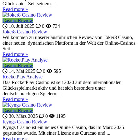
Glücksspiel. Seit seinem ...
Read more »
Casino-Review
10. Juli 2025
0
734
Joker8 Casino Review
Willkommen zu unserer ausführlichen Review von Joker8 Casino,
einer neuen, dynamischen Plattform in der Welt der Online-Casinos.
Seit ...
Read more »
Casino-Review
14. Mai 2025
0
595
RocketPlay Analyse
Das RocketPlay Casino ist seit 2020 auf dem internationalen
Glücksspielmarkt aktiv und hat sich besonders unter
deutschsprachigen Spielern ...
Read more »
Casino-Review
30. März 2025
0
1195
Kyngs Casino Review
Kyngs Casino ist ein neues Online-Casino, das im März 2025
gegründet wurde. Mit einer Lizenz aus Curacao und ...
Read more »