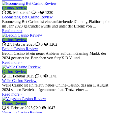
Casino-Review
29. März 2025
0
1230
Boomerang Bet Casino Review
Boomerang Bet Casino ist eine aufstrebende iGaming-Plattform, die
im Jahr 2023 gegründet wurde und unter der Lizenz von ...
Read more »
Casino-Review
27. Februar 2025
0
1262
Betkin Casino Review
Betkin Casino ist ein neuer Anbieter auf dem iGaming-Markt, der
2024 gestartet ist. Betrieben von StepX B.V. und ...
Read more »
Casino-Review
11. Februar 2025
0
1141
Welle Casino Review
Welle Casino ist ein relativ neues Online-Casino, das am 1. August
2024 seinen Betrieb aufgenommen hat. Trotz seiner ...
Read more »
Casino-Review
9. Februar 2025
0
1047
Vegasino Casino Review