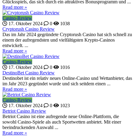
Glücksspiels, das sich durch ein attraktives Bonusprogramm und ...
Read more »
Casino-Review
17. Oktober 2024
0
1038
Cryptorush Casino Review
Das im Jahr 2024 gegründete Cryptorush Casino hat sich schnell zu
einem der aufregendsten und vielfältigsten Krypto-Casinos
entwickelt. ...
Read more »
Casino-Review
17. Oktober 2024
0
1016
DestinoBet Casino Review
Destinobet ist ein relativ neues Online-Casino und Wettanbieter, das
im Jahr 2023 gegründet wurde und sich seitdem einen ...
Read more »
Casino-Review
17. Oktober 2024
0
1023
Betriot Casino Review
Betriot Casino ist eine aufregende neue Online-Plattform, die
sowohl Casino-Spiele als auch Sportwetten anbietet. Mit einer
beeindruckenden Auswahl ...
Read more »