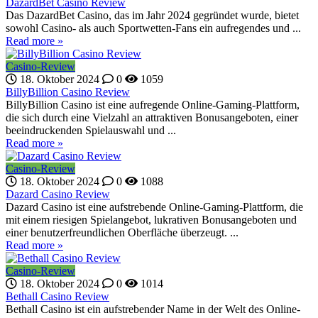
DazardBet Casino Review
Das DazardBet Casino, das im Jahr 2024 gegründet wurde, bietet
sowohl Casino- als auch Sportwetten-Fans ein aufregendes und ...
Read more »
Casino-Review
18. Oktober 2024
0
1059
BillyBillion Casino Review
BillyBillion Casino ist eine aufregende Online-Gaming-Plattform,
die sich durch eine Vielzahl an attraktiven Bonusangeboten, einer
beeindruckenden Spielauswahl und ...
Read more »
Casino-Review
18. Oktober 2024
0
1088
Dazard Casino Review
Dazard Casino ist eine aufstrebende Online-Gaming-Plattform, die
mit einem riesigen Spielangebot, lukrativen Bonusangeboten und
einer benutzerfreundlichen Oberfläche überzeugt. ...
Read more »
Casino-Review
18. Oktober 2024
0
1014
Bethall Casino Review
Bethall Casino ist ein aufstrebender Name in der Welt des Online-