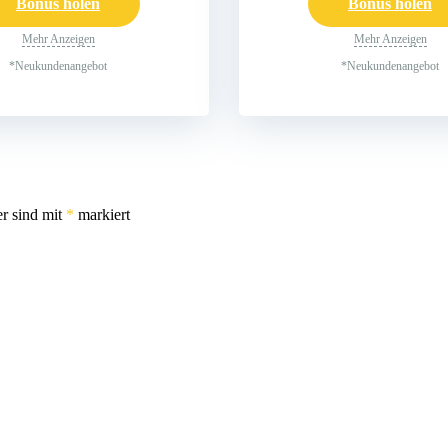
Bonus holen
Bonus holen
Mehr Anzeigen
Mehr Anzeigen
*Neukundenangebot
*Neukundenangebot
er sind mit
*
markiert