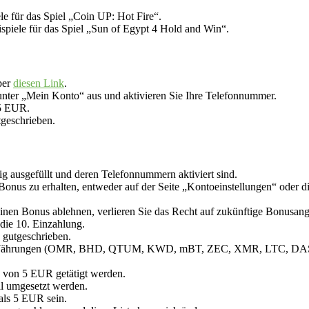
e für das Spiel „Coin UP: Hot Fire“.
piele für das Spiel „Sun of Egypt 4 Hold and Win“.
ber
diesen Link
.
il unter „Mein Konto“ aus und aktivieren Sie Ihre Telefonnummer.
 5 EUR.
geschrieben.
dig ausgefüllt und deren Telefonnummern aktiviert sind.
us zu erhalten, entweder auf der Seite „Kontoeinstellungen“ oder dir
nen Bonus ablehnen, verlieren Sie das Recht auf zukünftige Bonusang
die 10. Einzahlung.
 gutgeschrieben.
immten Währungen (OMR, BHD, QTUM, KWD, mBT, ZEC, XMR, LTC, 
 von 5 EUR getätigt werden.
l umgesetzt werden.
als 5 EUR sein.