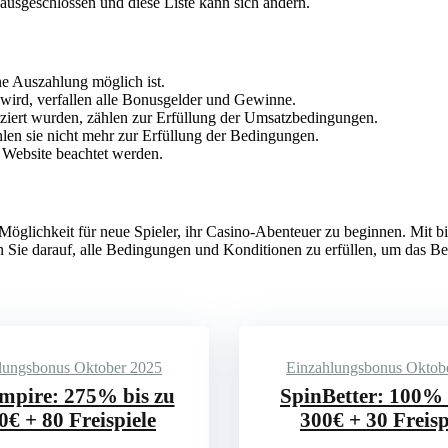
ausgeschlossen und diese Liste kann sich ändern.
e Auszahlung möglich ist.
 wird, verfallen alle Bonusgelder und Gewinne.
tziert wurden, zählen zur Erfüllung der Umsatzbedingungen.
len sie nicht mehr zur Erfüllung der Bedingungen.
r Website beachtet werden.
 Möglichkeit für neue Spieler, ihr Casino-Abenteuer zu beginnen. Mit 
en Sie darauf, alle Bedingungen und Konditionen zu erfüllen, um das Be
lungsbonus Oktober 2025
Einzahlungsbonus Oktob
mpire: 275% bis zu
SpinBetter: 100% 
0€ + 80 Freispiele
300€ + 30 Freisp