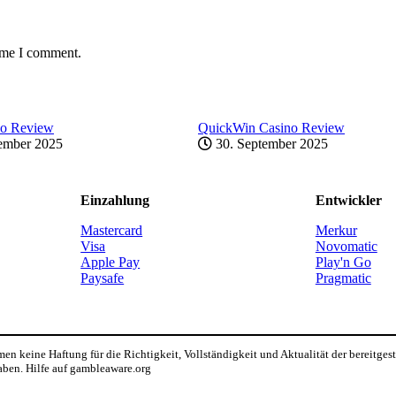
time I comment.
no Review
QuickWin Casino Review
ember 2025
30. September 2025
Einzahlung
Entwickler
Mastercard
Merkur
Visa
Novomatic
Apple Pay
Play'n Go
Paysafe
Pragmatic
n keine Haftung für die Richtigkeit, Vollständigkeit und Aktualität der bereitges
aben. Hilfe auf gambleaware.org