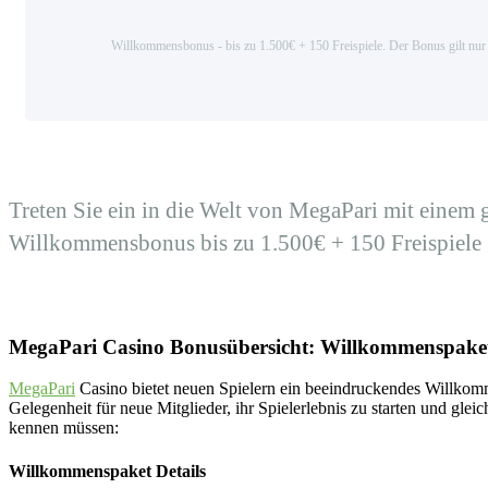
Willkommensbonus - bis zu 1.500€ + 150 Freispiele. Der Bonus gilt nur 
Treten Sie ein in die Welt von MegaPari mit eine
Willkommensbonus bis zu 1.500€ + 150 Freispiele
MegaPari Casino Bonusübersicht: Willkommenspaket 
MegaPari
Casino bietet neuen Spielern ein beeindruckendes Willkomm
Gelegenheit für neue Mitglieder, ihr Spielerlebnis zu starten und gleic
kennen müssen:
Willkommenspaket Details