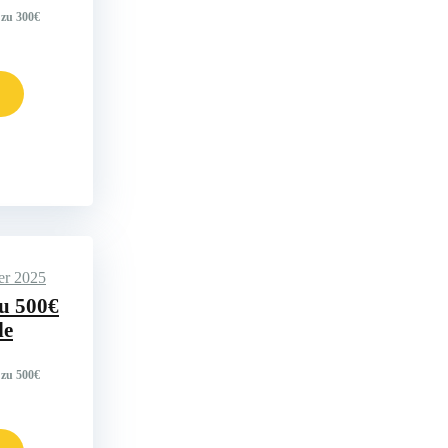
zu 300€
er 2025
zu 500€
le
zu 500€