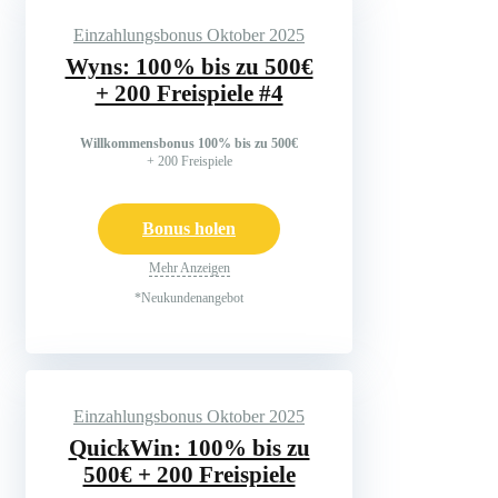
Einzahlungsbonus Oktober 2025
Wyns: 100% bis zu 500€
+ 200 Freispiele #4
Willkommensbonus 100% bis zu 500€
+ 200 Freispiele
Bonus holen
Mehr Anzeigen
*Neukundenangebot
Einzahlungsbonus Oktober 2025
QuickWin: 100% bis zu
500€ + 200 Freispiele