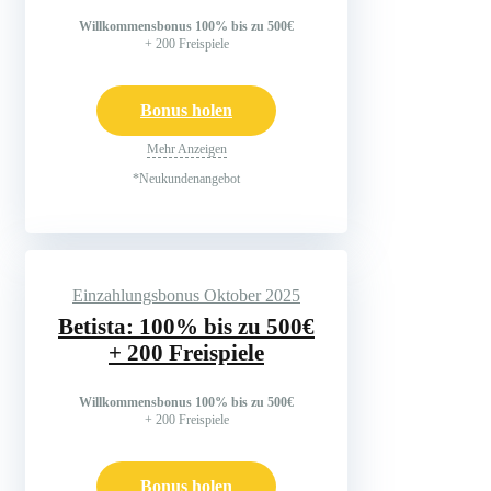
Willkommensbonus 100% bis zu 500€
+ 200 Freispiele
Bonus holen
Mehr Anzeigen
*Neukundenangebot
Einzahlungsbonus Oktober 2025
Betista: 100% bis zu 500€
+ 200 Freispiele
Willkommensbonus 100% bis zu 500€
+ 200 Freispiele
Bonus holen