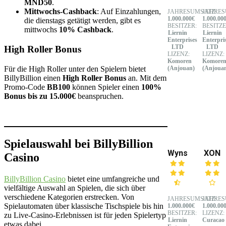
MND50
.
Mittwochs-Cashback
: Auf Einzahlungen,
JAHRESUMSATZ:
JAHRES
1.000.000€
1.000.00
die dienstags getätigt werden, gibt es
BESITZER:
BESITZE
mittwochs
10% Cashback
.
Liernin
Liernin
Enterprises
Enterpri
LTD
LTD
High Roller Bonus
LIZENZ:
LIZENZ:
Komoren
Komore
(Anjouan)
(Anjoua
Für die High Roller unter den Spielern bietet
BillyBillion einen
High Roller Bonus
an. Mit dem
Promo-Code
BB100
können Spieler einen
100%
Bonus bis zu 15.000€
beanspruchen.
Spielauswahl bei BillyBillion
Wyns
XON
Casino
BillyBillion Casino
bietet eine umfangreiche und
vielfältige Auswahl an Spielen, die sich über
verschiedene Kategorien erstrecken. Von
JAHRESUMSATZ:
JAHRES
Spielautomaten über klassische Tischspiele bis hin
1.000.000€
1.000.00
BESITZER:
LIZENZ:
zu Live-Casino-Erlebnissen ist für jeden Spielertyp
Liernin
Curacao
etwas dabei.