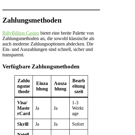
Zahlungsmethoden
BillyBillion Casino
bietet eine breite Palette von
Zahlungsmethoden an, die sowohl klassische als
auch moderne Zahlungsoptionen abdecken. Die
Ein- und Auszahlungen sind schnell, sicher und
transparent.
Verfügbare Zahlungsmethoden
Zahlu
Bearb
Einza
Ausza
ngsme
eitung
hlung
hlung
thode
szeit
Visa/
1-3
Maste
Ja
Ja
Werkt
rCard
age
Skrill
Ja
Ja
Sofort
Netell