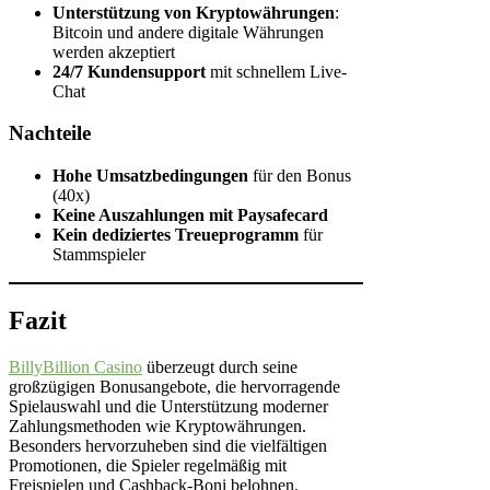
Unterstützung von Kryptowährungen
:
Bitcoin und andere digitale Währungen
werden akzeptiert
24/7 Kundensupport
mit schnellem Live-
Chat
Nachteile
Hohe Umsatzbedingungen
für den Bonus
(40x)
Keine Auszahlungen mit Paysafecard
Kein dediziertes Treueprogramm
für
Stammspieler
Fazit
BillyBillion Casino
überzeugt durch seine
großzügigen Bonusangebote, die hervorragende
Spielauswahl und die Unterstützung moderner
Zahlungsmethoden wie Kryptowährungen.
Besonders hervorzuheben sind die vielfältigen
Promotionen, die Spieler regelmäßig mit
Freispielen und Cashback-Boni belohnen.