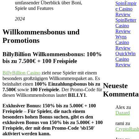
umfassender Überblick über Boni,
SpinEmpir
Spiele und Features
e Casino
Review
2024
SpinBetter
Casino
Willkommensbonus und
Review
Wyns
Promotions
Casino
Review
BillyBillion Willkommensbonus: 100%
QuickWin
Casino
bis zu 7.500€ + 100 Freispiele
Review
BillyBillion Casino
zieht neue Spieler mit einem
besonders großzügigen Willkommenspaket an. Es
beinhaltet einen
100% Einzahlungsbonus bis zu
Neueste
7.500€
sowie
100 Freispiele
. Der Promo-Code für
Kommenta
diesen Willkommensbonus lautet
BILLY1
.
Exklusiver Bonus: 150% bis zu 5.000€ + 100
Alex
zu
Freispiele
–
Für Spieler, die nach einem
Dazard
besonders hohen Bonus suchen, gibt es den
exklusiven Bonus von 150% bis zu 5.000€ + 100
rami
zu
Freispiele, der mit dem Promo-Code ’sb150′
CryptoRus
aktiviert werden kann.