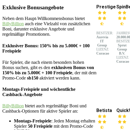
Prestige
SpinB
Exklusive Bonusangebote
Neben dem Haupt-Willkommensbonus bietet
BillyBillion
auch eine Vielzahl von zusätzlichen
Boni, darunter exklusive Angebote und
BESITZER:
JAHRES
regelmäßige Promotionen.
Aurevia
20.000.0
IT
BESITZE
Exklusiver Bonus: 150% bis zu 5.000€ + 100
Group
Sprut
LIZENZ:
Group
Freispiele
Curacao
B.V.
LIZENZ:
Curacao
Für Spieler, die nach einem besonders hohen
Bonus suchen, gibt es den
exklusiven Bonus von
150% bis zu 5.000€ + 100 Freispiele
, der mit dem
Promo-Code
sb150
aktiviert werden kann.
Montags-Freispiele und wöchentliche
Cashback-Angebote
BillyBillion
bietet auch regelmäßige Boni und
Betista
Quick
Cashback-Optionen für aktive Spieler an:
Montags-Freispiele
: Jeden Montag erhalten
Spieler
50 Freispiele
mit dem Promo-Code