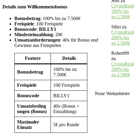
Jens
zu
CryptoRush
Details zum Willkommensbonus
200% bis
zu 2.500€
Bonusbetrag
: 100% bis zu 7.500€
Freispiele
: 100 Freispiele
Silizi
zu
Bonuscode
:
BILLY1
CryptoRush
Mindesteinzahlung
: 20€
200% bis
Umsatzanforderungen
: 40x für Bonus und
zu 2.500€
Gewinne aus Freispielen
Robert99
Feature
Details
zu
CryptoRush
200% bis
100% bis zu
Bonusbetrag
zu 2.500€
7.500€
Freispiele
100 Freispiele
Neue Wettanbieter
Bonuscode
BILLY1
Umsatzbeding
40x (Bonus +
ungen (Bonus)
Einzahlung)
Maximaler
5€ pro Runde
Einsatz