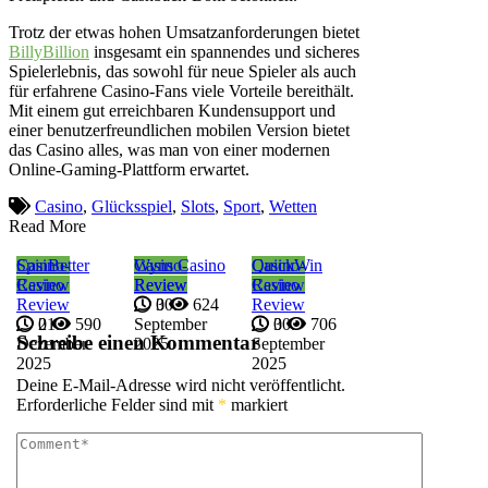
Trotz der etwas hohen Umsatzanforderungen bietet
BillyBillion
insgesamt ein spannendes und sicheres
Spielerlebnis, das sowohl für neue Spieler als auch
für erfahrene Casino-Fans viele Vorteile bereithält.
Mit einem gut erreichbaren Kundensupport und
einer benutzerfreundlichen mobilen Version bietet
das Casino alles, was man von einer modernen
Online-Gaming-Plattform erwartet.
Casino
,
Glücksspiel
,
Slots
,
Sport
,
Wetten
Read More
Casino-
SpinBetter
Casino-
Wyns Casino
Casino-
QuickWin
Review
Casino
Review
Review
Review
Casino
Review
30.
0
624
Review
21.
0
590
September
30.
0
706
Schreibe einen Kommentar
Dezember
2025
September
2025
2025
Deine E-Mail-Adresse wird nicht veröffentlicht.
Erforderliche Felder sind mit
*
markiert