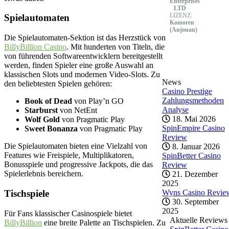
Enterprises
LTD
LIZENZ:
Spielautomaten
Komoren
(Anjouan)
Die Spielautomaten-Sektion ist das Herzstück von
BillyBillion Casino
. Mit hunderten von Titeln, die
von führenden Softwareentwicklern bereitgestellt
werden, finden Spieler eine große Auswahl an
klassischen Slots und modernen Video-Slots. Zu
News
den beliebtesten Spielen gehören:
Casino Prestige
Zahlungsmethoden
Book of Dead
von Play’n GO
Analyse
Starburst
von NetEnt
18. Mai 2026
Wolf Gold
von Pragmatic Play
SpinEmpire Casino
Sweet Bonanza
von Pragmatic Play
Review
Die Spielautomaten bieten eine Vielzahl von
8. Januar 2026
Features wie Freispiele, Multiplikatoren,
SpinBetter Casino
Bonusspiele und progressive Jackpots, die das
Review
Spielerlebnis bereichern.
21. Dezember
2025
Wyns Casino Revie
Tischspiele
30. September
2025
Für Fans klassischer Casinospiele bietet
Aktuelle Reviews
BillyBillion
eine breite Palette an Tischspielen. Zu