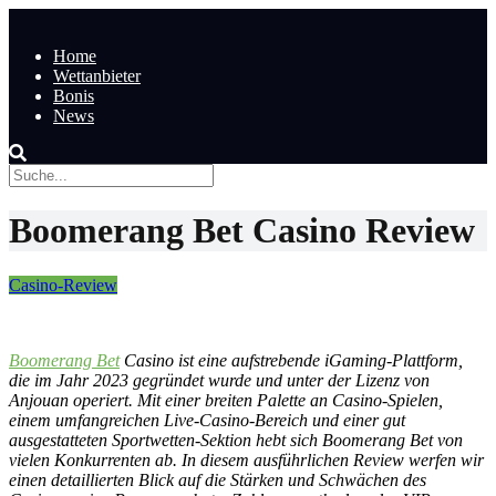
Home
Wettanbieter
Bonis
News
Boomerang Bet Casino Review
Casino-Review
Boomerang Bet
Casino ist eine aufstrebende iGaming-Plattform,
die im Jahr 2023 gegründet wurde und unter der Lizenz von
Anjouan operiert. Mit einer breiten Palette an Casino-Spielen,
einem umfangreichen Live-Casino-Bereich und einer gut
ausgestatteten Sportwetten-Sektion hebt sich Boomerang Bet von
vielen Konkurrenten ab. In diesem ausführlichen Review werfen wir
einen detaillierten Blick auf die Stärken und Schwächen des