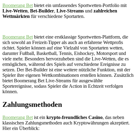
Boomerang Bet
bietet ein umfassendes Sportwetten-Portfolio mit
Live-Wetten
,
Bet-Builder
,
Live-Streams
und
zahlreichen
Wettmärkten
für verschiedene Sportarten.
Boomerang Bet
bietet eine erstklassige Sportwetten-Plattform, die
sich sowohl an Freizeit-Tipper als auch an erfahrene Wettprofis
richtet. Spieler können auf eine Vielzahl von Sportarten wetten,
darunter Fußball, Basketball, Tennis, Eishockey, Motorsport und
viele mehr. Besonders hervorzuheben sind die Live-Wetten, die es
ermöglichen, während des Spiels auf verschiedene Ereignisse zu
setzen. Der Bet-Builder ist eine weitere nützliche Funktion, mit der
Spieler ihre eigenen Wettkombinationen erstellen können. Zusätzlich
bietet Boomerang Bet Live-Streams für ausgewählte
Sportereignisse, sodass Spieler die Action in Echtzeit verfolgen
können.
Zahlungsmethoden
Boomerang Bet
ist ein
krypto-freundliches Casino
, das neben
klassischen Zahlungsmethoden auch Kryptowährungen akzeptiert.
Hier ein Überblick: