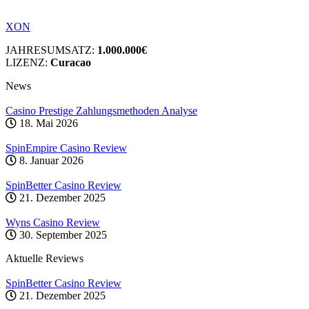
XON
JAHRESUMSATZ:
1.000.000€
LIZENZ:
Curacao
News
Casino Prestige Zahlungsmethoden Analyse
18. Mai 2026
SpinEmpire Casino Review
8. Januar 2026
SpinBetter Casino Review
21. Dezember 2025
Wyns Casino Review
30. September 2025
Aktuelle Reviews
SpinBetter Casino Review
21. Dezember 2025