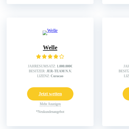
Welle
JAHRESUMSATZ:
1.000.000€
JA
BESITZER:
JER-TEAM N.V.
BESIT
LIZENZ:
Curacao
LI
Jetzt wetten
Mehr Anzeigen
*Neukundenangebot