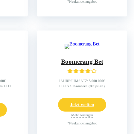
*Neukundenangebot
Boomerang Bet
000€
JAHRESUMSATZ:
5.000.000€
ses LTD
LIZENZ:
Komoren (Anjouan)
Jetzt wetten
Mehr Anzeigen
*Neukundenangebot