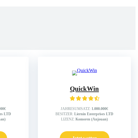
QuickWin
000€
JAHRESUMSATZ:
1.000.000€
ses LTD
BESITZER:
Liernin Enterprises LTD
an)
LIZENZ:
Komoren (Anjouan)