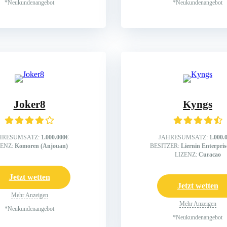
*Neukundenangebot
*Neukundenangebot
Joker8
Kyngs
HRESUMSATZ:
1.000.000€
JAHRESUMSATZ:
1.000.
ZENZ:
Komoren (Anjouan)
BESITZER:
Liernin Enterpri
LIZENZ:
Curacao
Jetzt wetten
Jetzt wetten
Mehr Anzeigen
Mehr Anzeigen
*Neukundenangebot
*Neukundenangebot