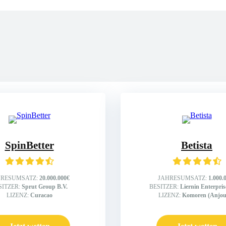
er
SpinBetter
Betista
HRESUMSATZ:
20.000.000€
JAHRESUMSATZ:
1.000.
SITZER:
Sprut Group B.V.
BESITZER:
Liernin Enterpri
LIZENZ:
Curacao
LIZENZ:
Komoren (Anjou