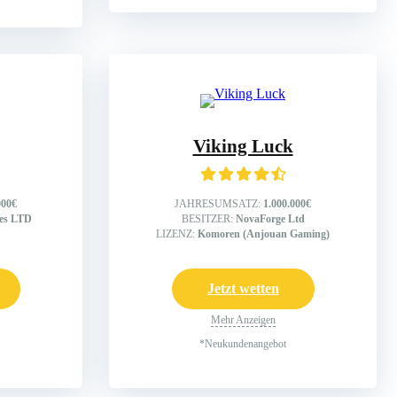
Viking Luck
000€
JAHRESUMSATZ:
1.000.000€
ses LTD
BESITZER:
NovaForge Ltd
LIZENZ:
Komoren (Anjouan Gaming)
Jetzt wetten
Mehr Anzeigen
*Neukundenangebot