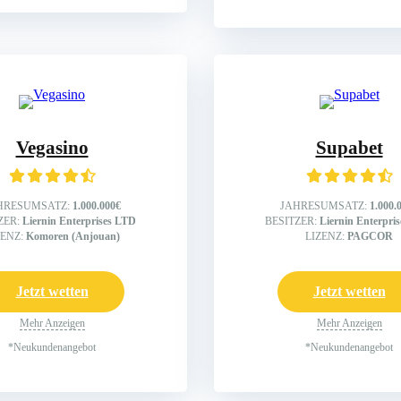
Vegasino
Supabet
HRESUMSATZ:
1.000.000€
JAHRESUMSATZ:
1.000.
ZER:
Liernin Enterprises LTD
BESITZER:
Liernin Enterpri
ZENZ:
Komoren (Anjouan)
LIZENZ:
PAGCOR
Jetzt wetten
Jetzt wetten
Mehr Anzeigen
Mehr Anzeigen
*Neukundenangebot
*Neukundenangebot