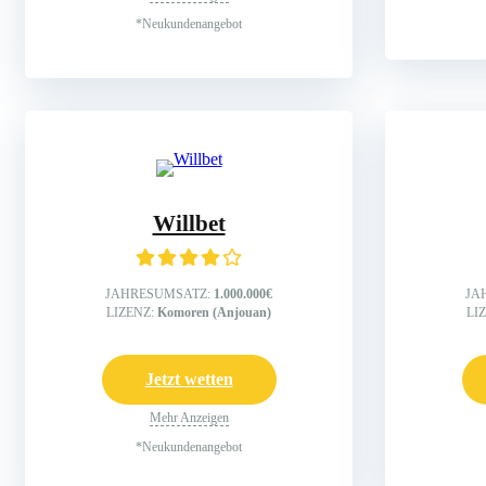
*Neukundenangebot
Willbet
JAHRESUMSATZ:
1.000.000€
JA
LIZENZ:
Komoren (Anjouan)
LI
Jetzt wetten
Mehr Anzeigen
*Neukundenangebot