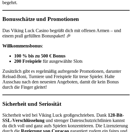
begehrt.
Bonusschätze und Promotionen
Das Viking Luck Casino begrüßt dich mit offenen Armen – und
einem prall gefüllten Bonuspaket! 🎉
Willkommensbonus
:
100 % bis zu 500 € Bonus
200 Freispiele
für ausgewählte Slots
Zusätzlich gibt es regelmäßig aufregende Promotionen, darunter
Reload-Boni, Turniere und Freispiele für treue Spieler. Halte
Ausschau nach den neuesten Angeboten, damit dir kein Bonus
durch die Finger gleitet!
Sicherheit und Seriosität
Sicherheit wird bei Viking Luck großgeschrieben. Dank
128-Bit-
SSL-Verschlüsselung
und strenger Datenschutzrichtlinien kannst
du dich voll und ganz aufs Spielen konzentrieren. Die Lizenzierung
durch die
Regierung von Curaçao
garantiert zudem ein faires und