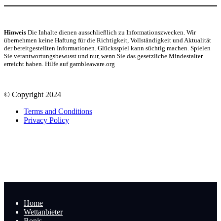
Hinweis
Die Inhalte dienen ausschließlich zu Informationszwecken. Wir
übernehmen keine Haftung für die Richtigkeit, Vollständigkeit und Aktualität
der bereitgestellten Informationen. Glücksspiel kann süchtig machen. Spielen
Sie verantwortungsbewusst und nur, wenn Sie das gesetzliche Mindestalter
erreicht haben. Hilfe auf gambleaware.org
© Copyright 2024
Terms and Conditions
Privacy Policy
Home
Wettanbieter
Bonis