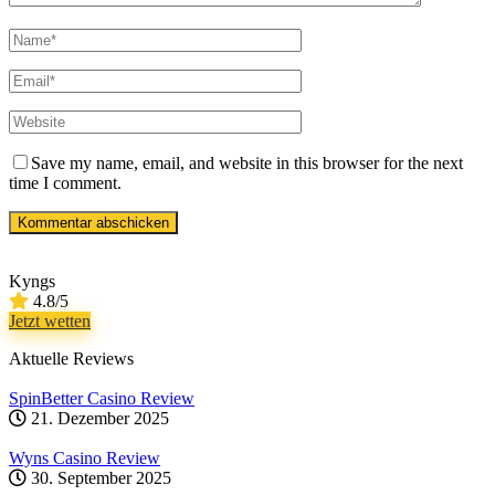
Save my name, email, and website in this browser for the next
time I comment.
Kyngs
4.8/5
Jetzt wetten
Aktuelle Reviews
SpinBetter Casino Review
21. Dezember 2025
Wyns Casino Review
30. September 2025