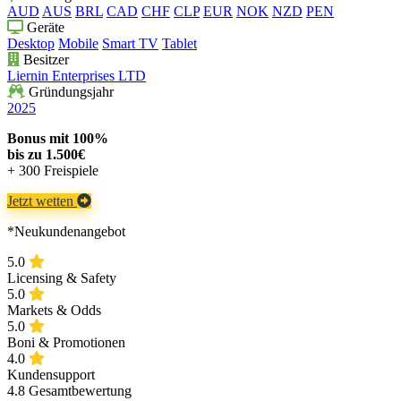
AUD
AUS
BRL
CAD
CHF
CLP
EUR
NOK
NZD
PEN
Geräte
Desktop
Mobile
Smart TV
Tablet
Besitzer
Liernin Enterprises LTD
Gründungsjahr
2025
Bonus mit 100%
bis zu 1.500€
+ 300 Freispiele
Jetzt wetten
*Neukundenangebot
5.0
Licensing & Safety
5.0
Markets & Odds
5.0
Boni & Promotionen
4.0
Kundensupport
4.8
Gesamtbewertung