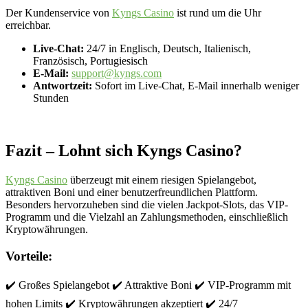
Der Kundenservice von
Kyngs Casino
ist rund um die Uhr
erreichbar.
Live-Chat:
24/7 in Englisch, Deutsch, Italienisch,
Französisch, Portugiesisch
E-Mail:
support@kyngs.com
Antwortzeit:
Sofort im Live-Chat, E-Mail innerhalb weniger
Stunden
Fazit – Lohnt sich Kyngs Casino?
Kyngs Casino
überzeugt mit einem riesigen Spielangebot,
attraktiven Boni und einer benutzerfreundlichen Plattform.
Besonders hervorzuheben sind die vielen Jackpot-Slots, das VIP-
Programm und die Vielzahl an Zahlungsmethoden, einschließlich
Kryptowährungen.
Vorteile:
✔️ Großes Spielangebot ✔️ Attraktive Boni ✔️ VIP-Programm mit
hohen Limits ✔️ Kryptowährungen akzeptiert ✔️ 24/7