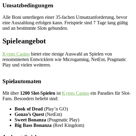
Umsatzbedingungen
Alle Boni unterliegen einer 35-fachen Umsatzanforderung, bevor
eine Auszahlung erfolgen kann. Freispiele sind 7 Tage lang gültig
und an bestimmte Slots gebunden.
Spieleangebot
Kyngs Casino
bietet eine riesige Auswahl an Spielen von
renommierten Entwicklern wie Microgaming, NetEnt, Pragmatic
Play und vielen weiteren.
Spielautomaten
Mit über
1200 Slot-Spielen
ist
Kyngs Casino
ein Paradies für Slot-
Fans. Besonders beliebt sind:
Book of Dead
(Play’n GO)
Gonzo’s Quest
(NetEnt)
Sweet Bonanza
(Pragmatic Play)
Big Bass Bonanza
(Reel Kingdom)