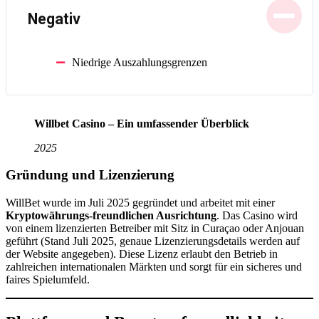
Negativ
Niedrige Auszahlungsgrenzen
Willbet Casino – Ein umfassender Überblick
2025
Gründung und Lizenzierung
WillBet wurde im Juli 2025 gegründet und arbeitet mit einer
Kryptowährungs-freundlichen Ausrichtung
. Das Casino wird
von einem lizenzierten Betreiber mit Sitz in Curaçao oder Anjouan
geführt (Stand Juli 2025, genaue Lizenzierungsdetails werden auf
der Website angegeben). Diese Lizenz erlaubt den Betrieb in
zahlreichen internationalen Märkten und sorgt für ein sicheres und
faires Spielumfeld.