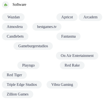
Software
Wazdan
Apricot
Arcadem
Atmosfera
bestgames.tv
Candlebets
Fantasma
Gameburgerstudios
On Air Entertainment
Playngo
Red Rake
Red Tiger
Triple Edge Studios
Vibra Gaming
Zillion Games