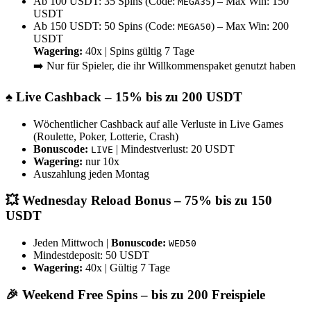
Ab 100 USDT: 35 Spins (Code:
) – Max Win: 150
MEGA35
USDT
Ab 150 USDT: 50 Spins (Code:
) – Max Win: 200
MEGA50
USDT
Wagering:
40x | Spins gültig 7 Tage
➡️ Nur für Spieler, die ihr Willkommenspaket genutzt haben
♠️
Live Cashback – 15% bis zu 200 USDT
Wöchentlicher Cashback auf alle Verluste in Live Games
(Roulette, Poker, Lotterie, Crash)
Bonuscode:
| Mindestverlust: 20 USDT
LIVE
Wagering:
nur 10x
Auszahlung jeden Montag
💥
Wednesday Reload Bonus – 75% bis zu 150
USDT
Jeden Mittwoch |
Bonuscode:
WED50
Mindestdeposit: 50 USDT
Wagering:
40x | Gültig 7 Tage
🎉
Weekend Free Spins – bis zu 200 Freispiele