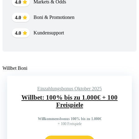
Markets & Odds
4.0
Boni & Promotionen
4.0
Kundensupport
4.0
Willbet Boni
Einzahlungsbonus Oktober 2025
Willbet: 100% bis zu 1.000€ + 100
Freispiele
Willkommensbonus 100% bis zu 1.000€
+ 100 Freispiele