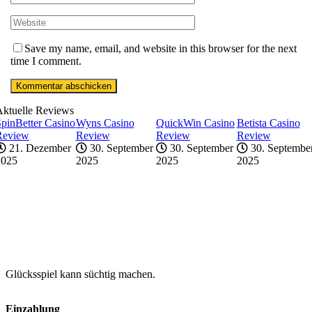
Save my name, email, and website in this browser for the next
time I comment.
Aktuelle Reviews
pinBetter Casino
Wyns Casino
QuickWin Casino
Betista Casino
Review
Review
Review
Review
21. Dezember
30. September
30. September
30. Septembe
2025
2025
2025
2025
Glücksspiel kann süchtig machen.
Einzahlung