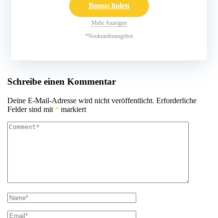
Bonus holen
Mehr Anzeigen
*Neukundenangebot
Schreibe einen Kommentar
Deine E-Mail-Adresse wird nicht veröffentlicht.
Erforderliche
Felder sind mit
*
markiert