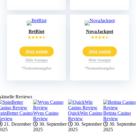
BetRiot
NovaJackpot
Jetzt wetten
Jetzt wetten
Mehr Anzeigen
Mehr Anzeigen
*Neukundenangebot
*Neukundenangebot
Aktuelle Reviews
pinBetter Casino
Wyns Casino
QuickWin Casino
Betista Casino
Review
Review
Review
Review
21. Dezember
30. September
30. September
30. Septembe
2025
2025
2025
2025