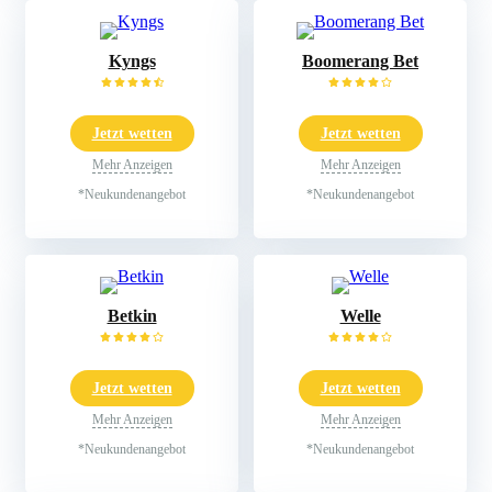
Kyngs
Boomerang Bet
Jetzt wetten
Jetzt wetten
Mehr Anzeigen
Mehr Anzeigen
*Neukundenangebot
*Neukundenangebot
Betkin
Welle
Jetzt wetten
Jetzt wetten
Mehr Anzeigen
Mehr Anzeigen
*Neukundenangebot
*Neukundenangebot