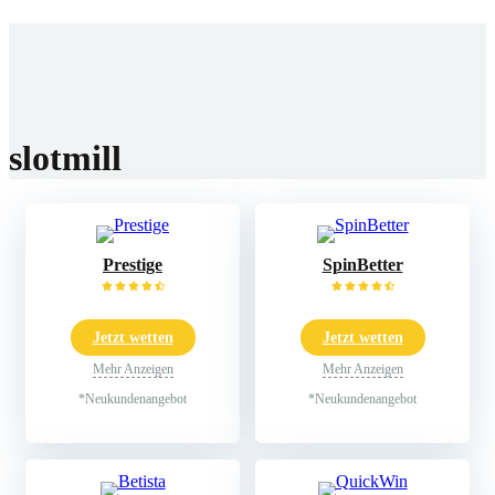
Home
Wettanbieter
Bonis
News
slotmill
Prestige
SpinBetter
Jetzt wetten
Jetzt wetten
Mehr Anzeigen
Mehr Anzeigen
*Neukundenangebot
*Neukundenangebot