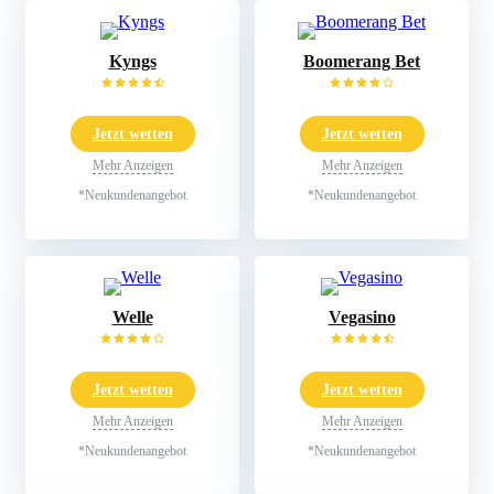
Kyngs
Boomerang Bet
Jetzt wetten
Jetzt wetten
Mehr Anzeigen
Mehr Anzeigen
*Neukundenangebot
*Neukundenangebot
Welle
Vegasino
Jetzt wetten
Jetzt wetten
Mehr Anzeigen
Mehr Anzeigen
*Neukundenangebot
*Neukundenangebot