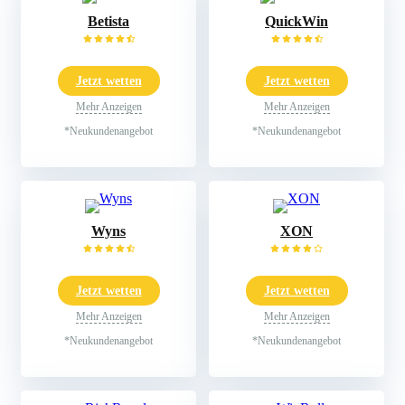
Betista
QuickWin
Jetzt wetten
Jetzt wetten
Mehr Anzeigen
Mehr Anzeigen
*Neukundenangebot
*Neukundenangebot
Wyns
XON
Jetzt wetten
Jetzt wetten
Mehr Anzeigen
Mehr Anzeigen
*Neukundenangebot
*Neukundenangebot