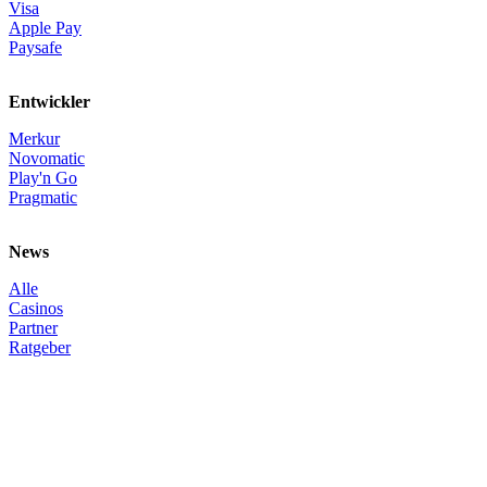
Visa
Apple Pay
Paysafe
Entwickler
Merkur
Novomatic
Play'n Go
Pragmatic
News
Alle
Casinos
Partner
Ratgeber